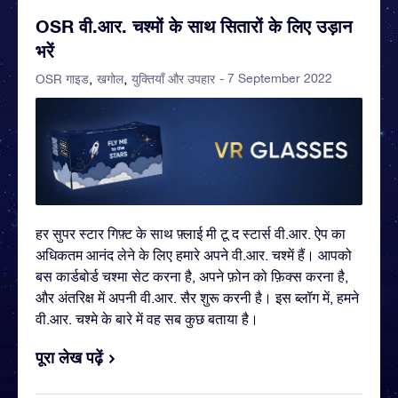
OSR वी.आर. चश्मों के साथ सितारों के लिए उड़ान
भरें
- 7 September 2022
OSR गाइड
खगोल
युक्तियाँ और उपहार
हर सुपर स्टार गिफ़्ट के साथ फ़्लाई मी टू द स्टार्स वी.आर. ऐप का
अधिकतम आनंद लेने के लिए हमारे अपने वी.आर. चश्में हैं। आपको
बस कार्डबोर्ड चश्मा सेट करना है, अपने फ़ोन को फ़िक्स करना है,
और अंतरिक्ष में अपनी वी.आर. सैर शुरू करनी है। इस ब्लॉग में, हमने
वी.आर. चश्मे के बारे में वह सब कुछ बताया है।
पूरा लेख पढ़ें