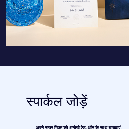
स्पार्कल जोड़ें
अपने स्टार गिफ़्ट को अनोखे ऐड-ऑन के साथ चमकाएं.