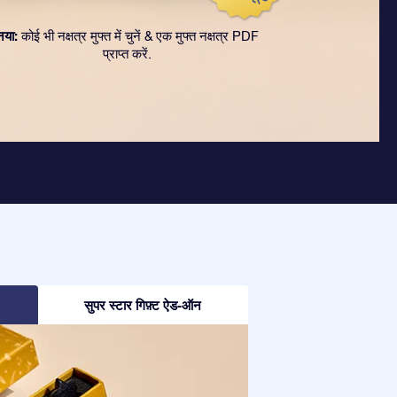
नया:
कोई भी नक्षत्र मुफ्त में चुनें & एक मुफ्त नक्षत्र PDF
प्राप्त करें.
सुपर स्टार गिफ़्ट ऐड-ऑन