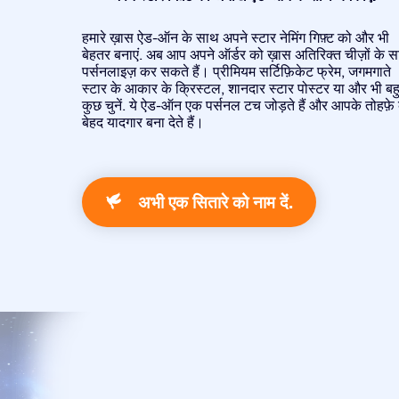
हमारे ख़ास ऐड-ऑन के साथ अपने स्टार नेमिंग गिफ़्ट को और भी
बेहतर बनाएं. अब आप अपने ऑर्डर को ख़ास अतिरिक्त चीज़ों के 
पर्सनलाइज़ कर सकते हैं। प्रीमियम सर्टिफ़िकेट फ्रेम, जगमगाते
स्टार के आकार के क्रिस्टल, शानदार स्टार पोस्टर या और भी बह
कुछ चुनें. ये ऐड-ऑन एक पर्सनल टच जोड़ते हैं और आपके तोहफ़े
बेहद यादगार बना देते हैं।
अभी एक सितारे को नाम दें.