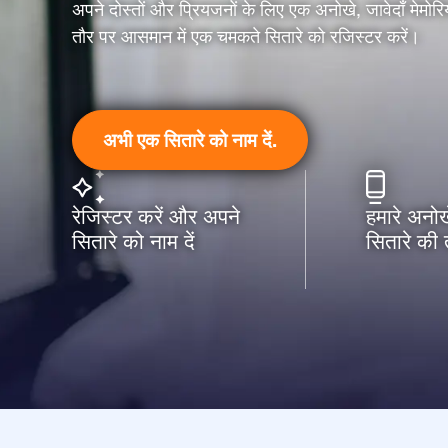
अपने दोस्तों और प्रियजनों के लिए एक अनोखे, जावेदाँ मेमो
तौर पर आसमान में एक चमकते सितारे को रजिस्टर करें।
अभी एक सितारे को नाम दें.
रेजिस्टर करें और अपने
हमारे अनोख
सितारे को नाम दें
सितारे की 