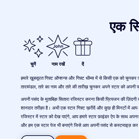
एक सि
चुनें
नाम रखें
दें
हमारे ख़ूबसूरत गिफ़्ट ऑप्शन्स और गिफ़्ट थीम्स में से किसी एक को चुनकर 
तारामंडल, तारे का नाम और तारे की तारीख़ चुनकर अपने स्टार को अपनी पस
अपनी पसंद के मुताबिक़ सितारा रजिस्टर करना किसी प्रियजन की ज़िंदगी
शानदार तरीक़ा है। अभी एक स्टार गिफ़्ट ख़रीदें और कुछ ही मिनटों में 
रजिस्टर में स्टार को देख पाएंगे, आप हमारे स्टार फ़ाइंडर ऐप के साथ अपना
और हम एक स्टार पेज भी बनाएंगे जिसे आप अपनी पसंद से कस्टमाइज़ कर 