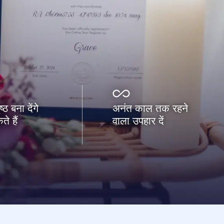
ठ बना देंगे
अनंत काल तक रहने
े हैं
वाला उपहार दें