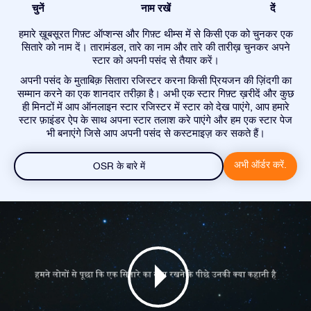
चुनें
नाम रखें
दें
हमारे ख़ूबसूरत गिफ़्ट ऑप्शन्स और गिफ़्ट थीम्स में से किसी एक को चुनकर एक
सितारे को नाम दें। तारामंडल, तारे का नाम और तारे की तारीख़ चुनकर अपने
स्टार को अपनी पसंद से तैयार करें।
अपनी पसंद के मुताबिक़ सितारा रजिस्टर करना किसी प्रियजन की ज़िंदगी का
सम्मान करने का एक शानदार तरीक़ा है। अभी एक स्टार गिफ़्ट ख़रीदें और कुछ
ही मिनटों में आप ऑनलाइन स्टार रजिस्टर में स्टार को देख पाएंगे, आप हमारे
स्टार फ़ाइंडर ऐप के साथ अपना स्टार तलाश करे पाएंगे और हम एक स्टार पेज
भी बनाएंगे जिसे आप अपनी पसंद से कस्टमाइज़ कर सकते हैं।
अभी ऑर्डर करें.
OSR के बारे में