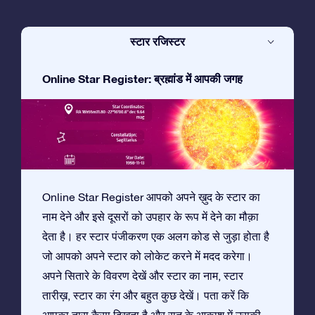
स्टार रजिस्टर
Online Star Register: ब्रह्मांड में आपकी जगह
Online Star Register आपको अपने ख़ुद के स्टार का
नाम देने और इसे दूसरों को उपहार के रूप में देने का मौक़ा
देता है। हर स्टार पंजीकरण एक अलग कोड से जुड़ा होता है
जो आपको अपने स्टार को लोकेट करने में मदद करेगा।
अपने सितारे के विवरण देखें और स्टार का नाम, स्टार
तारीख़, स्टार का रंग और बहुत कुछ देखें। पता करें कि