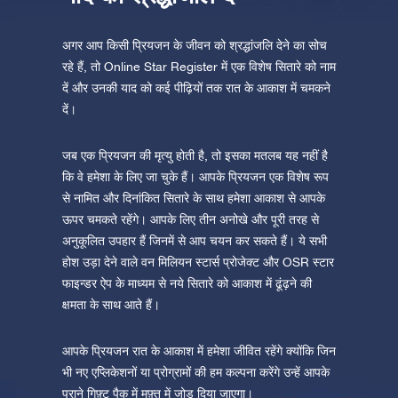
अगर आप किसी प्रियजन के जीवन को श्रद्धांजलि देने का सोच
रहे हैं, तो Online Star Register में एक विशेष सितारे को नाम
दें और उनकी याद को कई पीढ़ियों तक रात के आकाश में चमकने
दें।
जब एक प्रियजन की मृत्यु होती है, तो इसका मतलब यह नहीं है
कि वे हमेशा के लिए जा चुके हैं। आपके प्रियजन एक विशेष रूप
से नामित और दिनांकित सितारे के साथ हमेशा आकाश से आपके
ऊपर चमकते रहेंगे। आपके लिए तीन अनोखे और पूरी तरह से
अनुकूलित उपहार हैं जिनमें से आप चयन कर सकते हैं। ये सभी
होश उड़ा देने वाले वन मिलियन स्टार्स प्रोजेक्ट और OSR स्टार
फाइन्डर ऐप के माध्यम से नये सितारे को आकाश में ढूंढ़ने की
क्षमता के साथ आते हैं।
आपके प्रियजन रात के आकाश में हमेशा जीवित रहेंगे क्योंकि जिन
भी नए एप्लिकेशनों या प्रोग्रामों की हम कल्पना करेंगे उन्हें आपके
पुराने गिफ़्ट पैक में मुफ़्त में जोड़ दिया जाएगा।