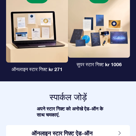
kr 1006
सुपर स्टार गिफ़्ट
kr 271
ऑनलाइन स्टार गिफ़्ट
स्पार्कल जोड़ें
अपने स्टार गिफ़्ट को अनोखे ऐड-ऑन के
साथ चमकाएं.
ऑनलाइन स्टार गिफ़्ट ऐड-ऑन