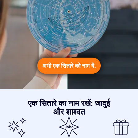
अभी एक सितारे को नाम दें.
एक सितारे का नाम रखें: जादुई
और शाश्वत