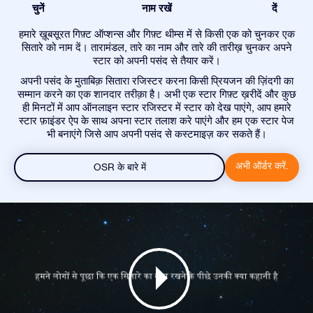
चुनें
नाम रखें
दें
हमारे ख़ूबसूरत गिफ़्ट ऑप्शन्स और गिफ़्ट थीम्स में से किसी एक को चुनकर एक
सितारे को नाम दें। तारामंडल, तारे का नाम और तारे की तारीख़ चुनकर अपने
स्टार को अपनी पसंद से तैयार करें।
अपनी पसंद के मुताबिक़ सितारा रजिस्टर करना किसी प्रियजन की ज़िंदगी का
सम्मान करने का एक शानदार तरीक़ा है। अभी एक स्टार गिफ़्ट ख़रीदें और कुछ
ही मिनटों में आप ऑनलाइन स्टार रजिस्टर में स्टार को देख पाएंगे, आप हमारे
स्टार फ़ाइंडर ऐप के साथ अपना स्टार तलाश करे पाएंगे और हम एक स्टार पेज
भी बनाएंगे जिसे आप अपनी पसंद से कस्टमाइज़ कर सकते हैं।
अभी ऑर्डर करें.
OSR के बारे में