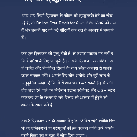
अगर आप किसी प्रियजन के जीवन को श्रद्धांजलि देने का सोच
रहे हैं, तो Online Star Register में एक विशेष सितारे को नाम
दें और उनकी याद को कई पीढ़ियों तक रात के आकाश में चमकने
दें।
जब एक प्रियजन की मृत्यु होती है, तो इसका मतलब यह नहीं है
कि वे हमेशा के लिए जा चुके हैं। आपके प्रियजन एक विशेष रूप
से नामित और दिनांकित सितारे के साथ हमेशा आकाश से आपके
ऊपर चमकते रहेंगे। आपके लिए तीन अनोखे और पूरी तरह से
अनुकूलित उपहार हैं जिनमें से आप चयन कर सकते हैं। ये सभी
होश उड़ा देने वाले वन मिलियन स्टार्स प्रोजेक्ट और OSR स्टार
फाइन्डर ऐप के माध्यम से नये सितारे को आकाश में ढूंढ़ने की
क्षमता के साथ आते हैं।
आपके प्रियजन रात के आकाश में हमेशा जीवित रहेंगे क्योंकि जिन
भी नए एप्लिकेशनों या प्रोग्रामों की हम कल्पना करेंगे उन्हें आपके
पुराने गिफ़्ट पैक में मुफ़्त में जोड़ दिया जाएगा।