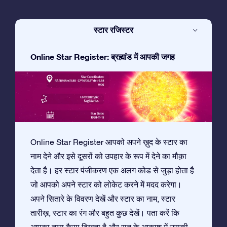
स्टार रजिस्टर
Online Star Register: ब्रह्मांड में आपकी जगह
Online Star Register आपको अपने ख़ुद के स्टार का
नाम देने और इसे दूसरों को उपहार के रूप में देने का मौक़ा
देता है। हर स्टार पंजीकरण एक अलग कोड से जुड़ा होता है
जो आपको अपने स्टार को लोकेट करने में मदद करेगा।
अपने सितारे के विवरण देखें और स्टार का नाम, स्टार
तारीख़, स्टार का रंग और बहुत कुछ देखें। पता करें कि