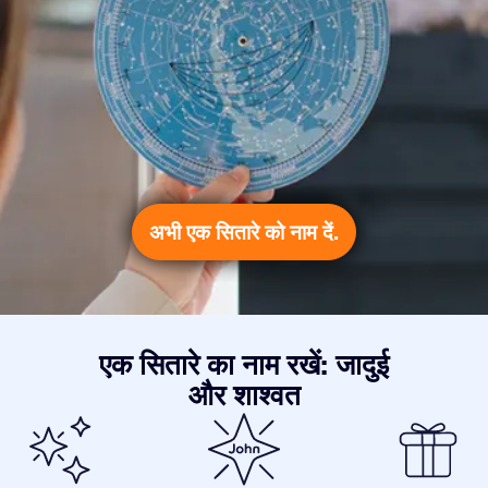
अभी एक सितारे को नाम दें.
एक सितारे का नाम रखें: जादुई
और शाश्वत