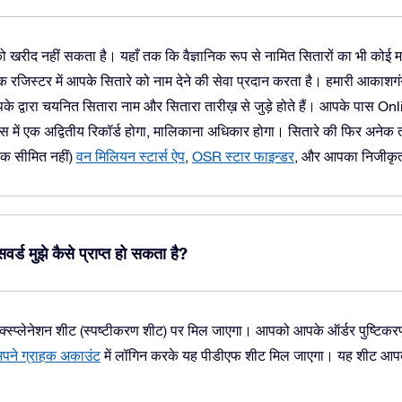
े को खरीद नहीं सकता है। यहाँ तक कि वैज्ञानिक रूप से नामित सितारों का भी कोई
जिस्टर में आपके सितारे को नाम देने की सेवा प्रदान करता है। हमारी आकाशगंगा म
के द्वारा चयनित सितारा नाम और सितारा तारीख़ से जुड़े होते हैं। आपके पास On
ेस में एक अद्वितीय रिकॉर्ड होगा, मालिकाना अधिकार होगा। सितारे की फिर अनेक 
तक सीमित नहीं)
वन मिलियन स्टार्स ऐप
,
OSR स्टार फाइन्डर
, और आपका निजीक
वर्ड मुझे कैसे प्राप्त हो सकता है?
्प्लेनेशन शीट (स्पष्टीकरण शीट) पर मिल जाएगा। आपको आपके ऑर्डर पुष्टिकरण 
पने ग्राहक अकाउंट
में लॉगिन करके यह पीडीएफ शीट मिल जाएगा। यह शीट आपको