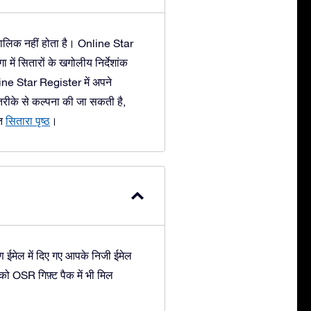
 मालिक नहीं होता है। Online Star
ें सितारों के खगोलीय निर्देशांक
line Star Register में अपने
तरीके से कल्पना की जा सकती है,
ृत
सितारा पृष्ठ
।
ईमेल में दिए गए आपके निजी ईमेल
 OSR गिफ़्ट पैक में भी मिल