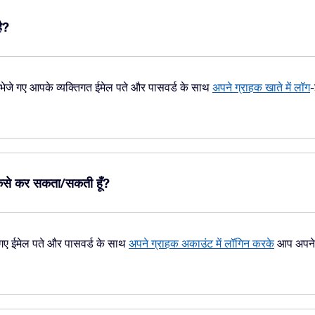
है?
ं भेजे गए आपके व्यक्तिगत ईमेल पते और पासवर्ड के साथ
अपने ग्राहक खाते में लॉग
-
व कैसे कर सकता/सकती हूँ?
जे गए ईमेल पते और पासवर्ड के साथ
अपने ग्राहक अकाउंट में लॉगिन करके
आप अपने 