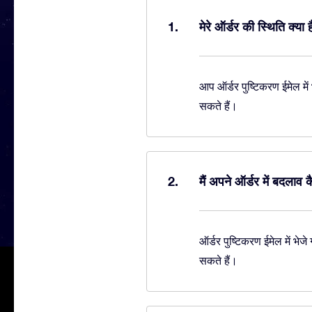
मेरे ऑर्डर की स्थिति क्या 
आप ऑर्डर पुष्टिकरण ईमेल मे
सकते हैं।
मैं अपने ऑर्डर में बदला
ऑर्डर पुष्टिकरण ईमेल में भे
सकते हैं।