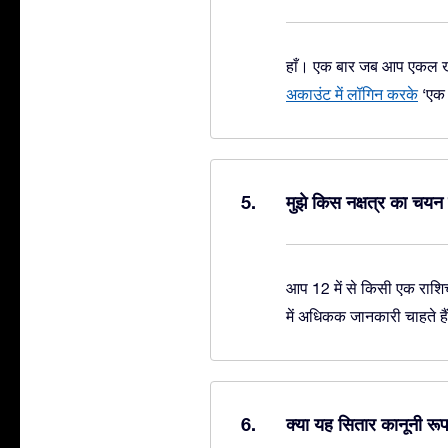
हाँ। एक बार जब आप एकल खरि
अकाउंट में लॉगिन करके
‘एक औ
मुझे किस नक्षत्र का चय
आप 12 में से किसी एक राशिचक
में अधिकक जानकारी चाहते हैं
क्या यह सितार कानूनी रूप