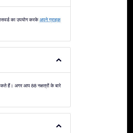
 पासवर्ड का उपयोग करके
अपने ग्राहक
ते हैं। अगर आप 88 नक्षत्रों के बारे