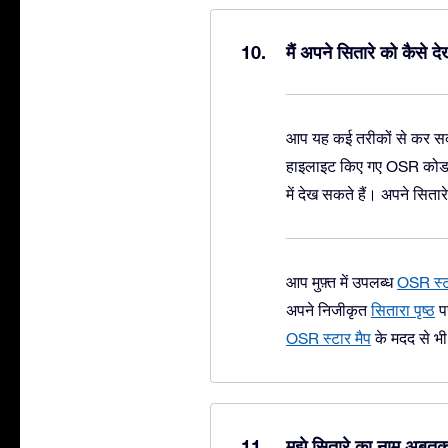
मैं अपने सितारे को कैसे
आप यह कई तरीकों से कर सकते
हाइलाइट किए गए OSR कोड क
में देख सकते हैं। अपने सिता
आप मुफ़्त में उपलब्ध
OSR स्ट
अपने निजीकृत
सितारा पृष्ठ
पर
OSR स्टार मैप
के मदद से भी 
मुझे सितारे का नाम अबतक प