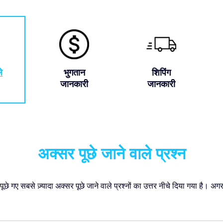
े
भुगतान
शिपिंग
जानकारी
जानकारी
अक्सर पूछे जाने वाले प्रश्न
पूछे गए सबसे ज़्यादा अक्सर पूछे जाने वाले प्रश्नों का उत्तर नीचे दिया गया ह