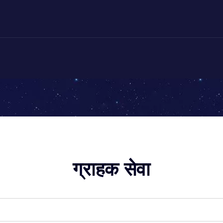
ग्राहक सेवा