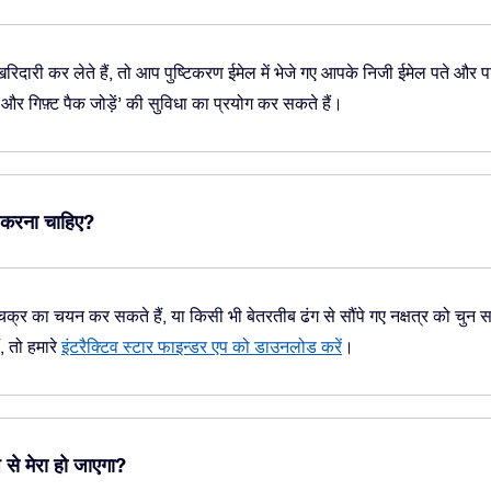
दारी कर लेते हैं, तो आप पुष्टिकरण ईमेल में भेजे गए आपके निजी ईमेल पते और
र गिफ़्ट पैक जोड़ें’ की सुविधा का प्रयोग कर सकते हैं।
न करना चाहिए?
्र का चयन कर सकते हैं, या किसी भी बेतरतीब ढंग से सौंपे गए नक्षत्र को चुन सक
, तो हमारे
इंटरैक्टिव स्टार फाइन्डर एप को डाउनलोड करें
।
 से मेरा हो जाएगा?