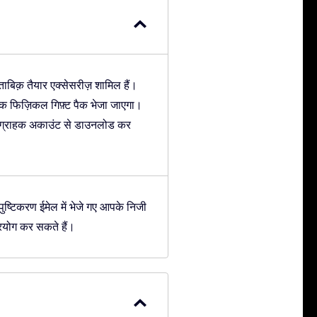
ाबिक़ तैयार एक्सेसरीज़ शामिल हैं।
 एक फिज़िकल गिफ़्ट पैक भेजा जाएगा।
न ग्राहक अकाउंट से डाउनलोड कर
ुष्टिकरण ईमेल में भेजे गए आपके निजी
रयोग कर सकते हैं।