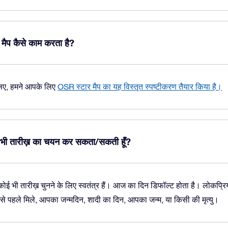
 मैप कैसे काम करता है?
लिए, हमने आपके लिए
OSR स्टार मैप का यह विस्तृत स्पष्टीकरण तैयार किया है।
कौई भी तारीख़ का चयन कर सकता/सकती हूँ?
ोई भी तारीख़ चुनने के लिए स्वतंत्र हैं। आज का दिन डिफॉल्ट होता है। लोकप्रिय
े पहले मिले, आपका जन्मदिन, शादी का दिन, आपका जन्म, या किसी की मृत्यु।