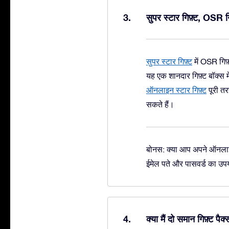
सुपर स्टार गिफ़्ट, OSR ग
सुपर स्टार गिफ़्ट
में OSR गिफ
यह एक शानदार गिफ़्ट बॉक्स म
ऑनलाइन स्टार गिफ़्ट
पूरी त
सकते हैं।
बोनस: क्या आप अपने ऑनलाइन स
ईमेल पते और पासवर्ड का उ
क्या मैं दो समान गिफ़्ट 