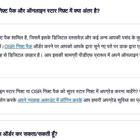
िफ़्ट पैक और ऑनलाइन स्टार गिफ़्ट में क्या अंतर है?
़्ट पैक शामिल है, जिसमें इसके डिजिटल दस्तावेज़ और कई अन्य आपकी पसंद के मुत
ें।
OSR गिफ़्ट पैक
ऑर्डर करने पर आपको आपके द्वारा चुने गए पते पर डाक द्वारा
रह से डिजिटल उपहार है। आप इसकी सामग्री पीडीएफ प्रारूप में अपने ऑनलाइ
्टार गिफ़्ट या OSR गिफ़्ट पैक को सुपर स्टार गिफ़्ट में अपग्रेड करना चाहेंगे?
प
पयोग करके
अपने ग्राहक अकाउंट में लॉगिन करके
आप हमारी अपग्रेड सुविधा का प्
पैक्स ऑर्डर कर सकता/सकती हूँ?