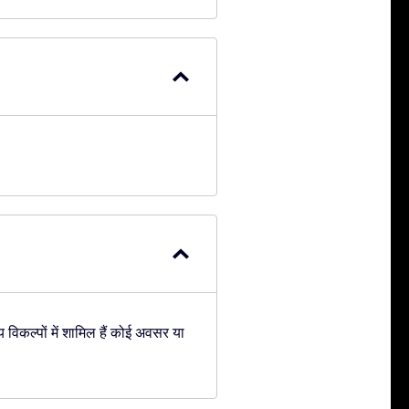
 विकल्पों में शामिल हैं कोई अवसर या