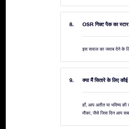
OSR गिफ़्ट पैक का स्टार
इस सवाल का जवाब देने के 
क्या मैं सितारे के लिए 
हाँ, आप अतीत या भविष्य की क
मौका, जैसे जिस दिन आप सबस