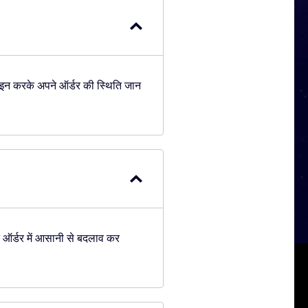
इन करके अपने ऑर्डर की स्थिति जान
ऑर्डर में आसानी से बदलाव कर