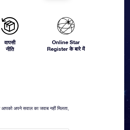
Online Star
वापसी
Register के बारे में
नीति
ै। अगर आपको अपने सवाल का जवाब नहीं मिलता,