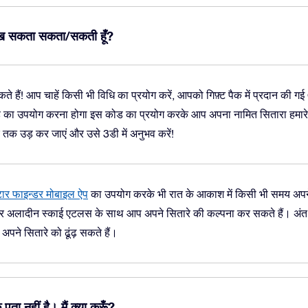
 देख सकता सकता/सकती हूँ?
 हैं! आप चाहें किसी भी विधि का प्रयोग करें, आपको गिफ़्ट पैक में प्रदान की ग
ा उपयोग करना होगा इस कोड का प्रयोग करके आप अपना नामित सितारा हमारे ह
रे तक उड़ कर जाएं और उसे 3डी में अनुभव करें!
ार फाइन्डर मोबाइल ऐप
का उपयोग करके भी रात के आकाश में किसी भी समय अपन
 अलादीन स्काई एटलस के साथ आप अपने सितारे की कल्पना कर सकते हैं। अंत मे
अपने सितारे को ढूंढ़ सकते हैं।
ता नहीं है। मैं क्या करूँ?