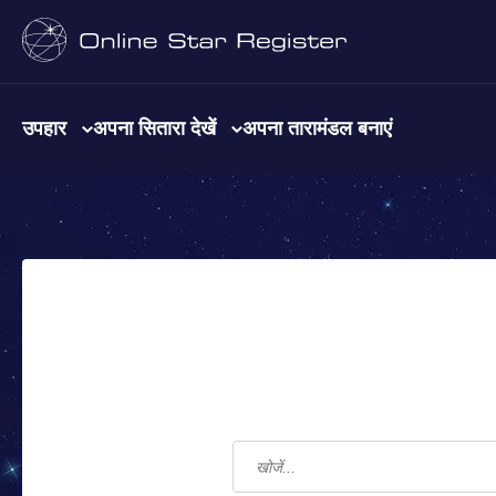
उपहार
अपना सितारा देखें
अपना तारामंडल बनाएं