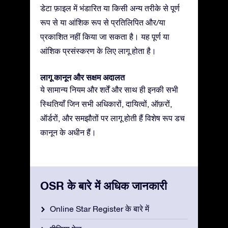
डेटा फ़ाइल में भंडारित या किसी अन्य तरीके से पूर्ण
रूप से या आंशिक रूप से प्रतिलिपित और/या
प्रकाशित नहीं किया जा सकता है। यह पूर्ण या
आंशिक प्रसंस्करण के लिए लागू होता है।
लागू कानून और सक्षम अदालत
ये सामान्य नियम और शर्तें और साथ ही इनकी सभी
स्थितियाँ जिन सभी अधिकारों, दायित्वों, ऑफ़रों,
ऑर्डरों, और समझौतों पर लागू होती हैं विशेष रूप डच
कानून के अधीन हैं।
OSR के बारे में अधिक जानकारी
Online Star Register के बारे में