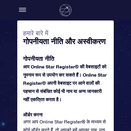
हमारे बारे में
गोपनीयता नीति और अस्वीकरण
गोपनीयता नीति
आप Online Star Register® की वेबसाइटों को
गुमनाम रूप से उपयोग कर सकते हैं। Online Star
Register® अपनी वेबसाइट पर आने वालों की
पहचान से संबंधित कोई भी नाम या अन्य जानकारी
नहीं एकत्रित करता है।
ऑर्डर करना
अगर आप Online Star Register® के माध्यम से
कोई ऑर्डर करते हैं, तो आपको हमें आपका नाम, पता