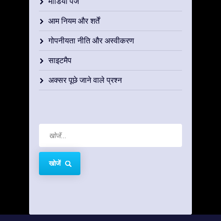
मीडिया पेज
आम नियम और शर्तें
गोपनीयता नीति और अस्वीकरण
साइटमैप
अक्सर पूछे जाने वाले प्रश्न
खोजें