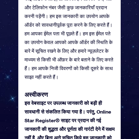
और टेलिफोन नंबर जैसी कुछ जानकारियाँ प्रदान
करनी पड़ेंगी। हम इस जानकारी का उपयोग आपके
ऑर्डर को सावधानीपूर्वक पूरा करने के लिए करते हैं।
हम आपका ईमेल पता भी पूछते हैं। हम इस ईमेल पते
का उपयोग केवल आपको आपके ऑर्डर की स्थिति के
बारे में सूचित रखने के लिए और हमारे न्यूज़लेटर के
माध्यम से किसी भी ऑफ़र के बारे बताने के लिए करते
हैं। हम आपके निजी विवरणों को किसी दूसरे के साथ
साझा नहीं करते हैं।
अस्वीकरण
इस वेबसाइट पर उपलब्ध जानकारी को बड़ी ही
सावधानी से संकलित किया गया है। परंतु, Online
Star Register® साइट पर प्रदान की गई
जानकारी की शुद्धता और पूर्णता की गारंटी देने में सक्षम
नहीं है, और बिना आगे सूचित किये इस जानकारी को