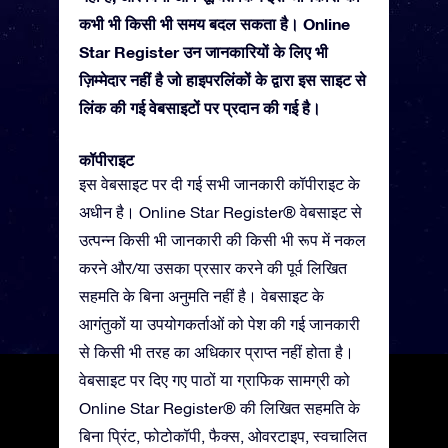
कभी भी किसी भी समय बदल सकता है। Online
Star Register उन जानकारियों के लिए भी
ज़िम्मेदार नहीं है जो हाइपरलिंकों के द्वारा इस साइट से
लिंक की गई वेबसाइटों पर प्रदान की गई है।
कॉपीराइट
इस वेबसाइट पर दी गई सभी जानकारी कॉपीराइट के
अधीन है। Online Star Register® वेबसाइट से
उत्पन्न किसी भी जानकारी की किसी भी रूप में नकल
करने और/या उसका प्रसार करने की पूर्व लिखित
सहमति के बिना अनुमति नहीं है। वेबसाइट के
आगंतुकों या उपयोगकर्ताओं को पेश की गई जानकारी
से किसी भी तरह का अधिकार प्राप्त नहीं होता है।
वेबसाइट पर दिए गए पाठों या ग्राफिक सामग्री को
Online Star Register® की लिखित सहमति के
बिना प्रिंट, फोटोकॉपी, फैक्स, ओवरटाइप, स्वचालित