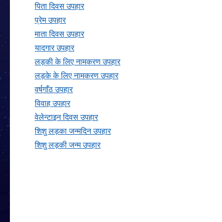
पिता दिवस उपहार
प्रेम उपहार
माता दिवस उपहार
यादगार उपहार
लड़की के लिए नामकरण उपहार
लड़के के लिए नामकरण उपहार
वर्षगाँठ उपहार
विवाह उपहार
वेलेन्टाइन दिवस उपहार
शिशु लड़का जन्मदिन उपहार
शिशु लड़की जन्म उपहार