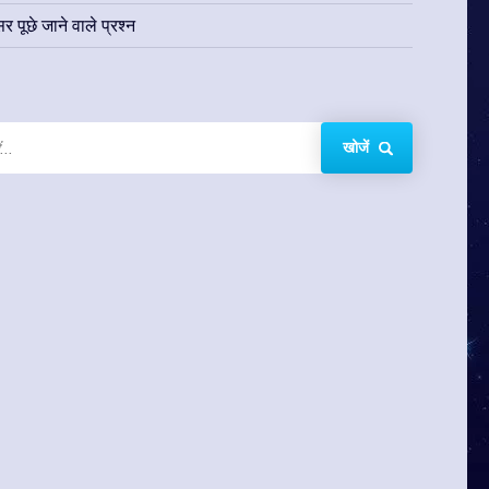
र पूछे जाने वाले प्रश्न
खोजें