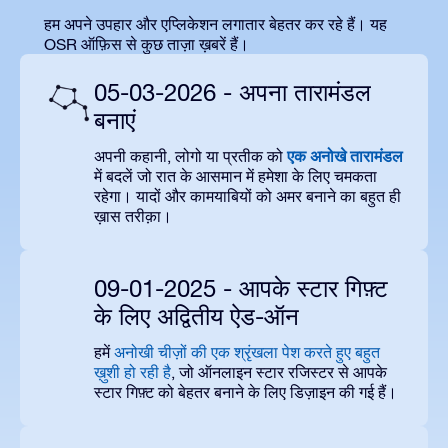
हम अपने उपहार और एप्लिकेशन लगातार बेहतर कर रहे हैं। यह
OSR ऑफ़िस से कुछ ताज़ा ख़बरें हैं।
05-03-2026 - अपना तारामंडल
बनाएं
एक अनोखे तारामंडल
अपनी कहानी, लोगो या प्रतीक को
में बदलें जो रात के आसमान में हमेशा के लिए चमकता
रहेगा। यादों और कामयाबियों को अमर बनाने का बहुत ही
ख़ास तरीक़ा।
09-01-2025 - आपके स्टार गिफ़्ट
के लिए अद्वितीय ऐड-ऑन
हमें
अनोखी चीज़ों की एक श्रृंखला पेश करते हुए बहुत
ख़ुशी हो रही है
, जो ऑनलाइन स्टार रजिस्टर से आपके
स्टार गिफ़्ट को बेहतर बनाने के लिए डिज़ाइन की गई हैं।