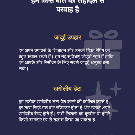
हमें किस बात की तहेदिल से
परवाह है
जादुई उपहार
हम अपने उपहारों के डिज़ाइन और उनकी गिफ़्ट रैपिंग का
बहुत ख़्याल रखते हैं। हम नई सुविधाएं जोड़ते रहते हैं ताकि
हम आपके और रिसीवर के लिए सबसे जादुई अनुभव बना
सकें।
खगोलीय डेटा
हम सटीक खगोलीय डेटा पेश करने की कोशिश करते हैं।
हर तारा सिर्फ़ एक बार रजिस्टर होता है और उसके अपने
खगोलीय वैल्यू होते हैं। सभी सितारों को दूरबीन या हमारे
किसी शानदार ऐप से तलाश किया जा सकता है।