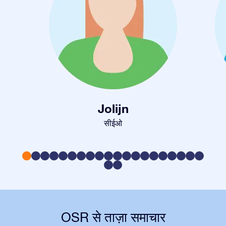
Jolijn
सीईओ
OSR से ताज़ा समाचार