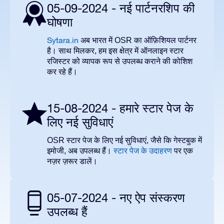
05-09-2024 - नई पार्टनरशिप की
घोषणा
Sytara.in
अब भारत में
OSR
का ऑफ़िशियल पार्टनर
है। साथ मिलकर
,
हम इस क्षेत्र में ऑनलाइन स्टार
रजिस्टर को व्यापक रूप से उपलब्ध कराने की कोशिश
कर रहे हैं।
15-08-2024 - हमारे स्टार पेज के
लिए नई सुविधाएं
OSR
स्टार पेज के लिए नई सुविधाएं
,
जैसे कि गेस्टबुक में
इमोजी
,
अब उपलब्ध हैं।
स्टार पेज के उदाहरण
पर एक
नज़र ज़रूर डालें।
05-07-2024 - नए ऐप संस्करण
उपलब्ध हैं