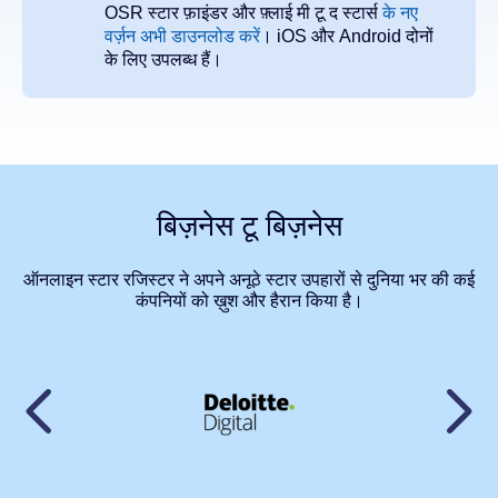
OSR
स्टार फ़ाइंडर और फ़्लाई मी टू द स्टार्स
के नए
वर्ज़न अभी डाउनलोड करें
।
iOS
और
Android
दोनों
के लिए उपलब्ध हैं।
बिज़नेस टू बिज़नेस
ऑनलाइन स्टार रजिस्टर ने अपने अनूठे स्टार उपहारों से दुनिया भर की कई
कंपनियों को ख़ुश और हैरान किया है।