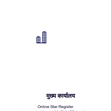
मुख्य कार्यालय
Online Star Register