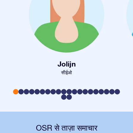
Jolijn
सीईओ
OSR से ताज़ा समाचार