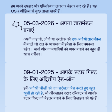
हम अपने उपहार और एप्लिकेशन लगातार बेहतर कर रहे हैं। यह
OSR ऑफ़िस से कुछ ताज़ा ख़बरें हैं।
05-03-2026 - अपना तारामंडल
बनाएं
एक अनोखे तारामंडल
अपनी कहानी, लोगो या प्रतीक को
में बदलें जो रात के आसमान में हमेशा के लिए चमकता
रहेगा। यादों और कामयाबियों को अमर बनाने का बहुत ही
ख़ास तरीक़ा।
09-01-2025 - आपके स्टार गिफ़्ट
के लिए अद्वितीय ऐड-ऑन
हमें
अनोखी चीज़ों की एक श्रृंखला पेश करते हुए बहुत
ख़ुशी हो रही है
, जो ऑनलाइन स्टार रजिस्टर से आपके
स्टार गिफ़्ट को बेहतर बनाने के लिए डिज़ाइन की गई हैं।