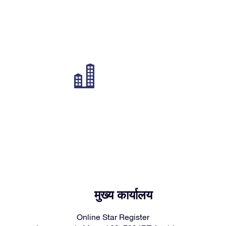
मुख्य कार्यालय
Online Star Register