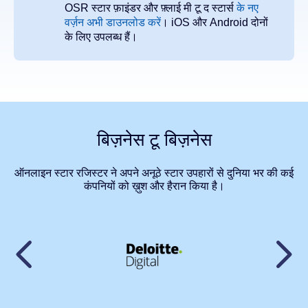
OSR
स्टार फ़ाइंडर और फ़्लाई मी टू द स्टार्स
के नए
वर्ज़न अभी डाउनलोड करें
।
iOS
और
Android
दोनों
के लिए उपलब्ध हैं।
बिज़नेस टू बिज़नेस
ऑनलाइन स्टार रजिस्टर ने अपने अनूठे स्टार उपहारों से दुनिया भर की कई
कंपनियों को ख़ुश और हैरान किया है।