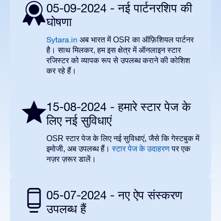
05-09-2024 - नई पार्टनरशिप की
घोषणा
Sytara.in
अब भारत में
OSR
का ऑफ़िशियल पार्टनर
है। साथ मिलकर
,
हम इस क्षेत्र में ऑनलाइन स्टार
रजिस्टर को व्यापक रूप से उपलब्ध कराने की कोशिश
कर रहे हैं।
15-08-2024 - हमारे स्टार पेज के
लिए नई सुविधाएं
OSR
स्टार पेज के लिए नई सुविधाएं
,
जैसे कि गेस्टबुक में
इमोजी
,
अब उपलब्ध हैं।
स्टार पेज के उदाहरण
पर एक
नज़र ज़रूर डालें।
05-07-2024 - नए ऐप संस्करण
उपलब्ध हैं