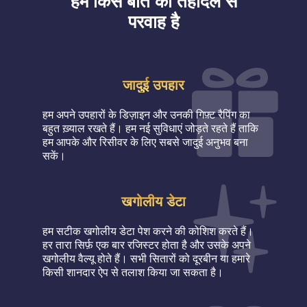
हमें किस बात की तहेदिल से
परवाह है
जादुई उपहार
हम अपने उपहारों के डिज़ाइन और उनकी गिफ़्ट रैपिंग का
बहुत ख़्याल रखते हैं। हम नई सुविधाएं जोड़ते रहते हैं ताकि
हम आपके और रिसीवर के लिए सबसे जादुई अनुभव बना
सकें।
खगोलीय डेटा
हम सटीक खगोलीय डेटा पेश करने की कोशिश करते हैं।
हर तारा सिर्फ़ एक बार रजिस्टर होता है और उसके अपने
खगोलीय वैल्यू होते हैं। सभी सितारों को दूरबीन या हमारे
किसी शानदार ऐप से तलाश किया जा सकता है।