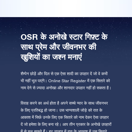
ऐप स्टोर (आईओएस)
प्ले स्टोर (एंड्रॉयड)
OSR के अनोखे स्टार गिफ़्ट के
साथ प्रेम और जीवनभर की
खुशियों का जश्न मनाएं
शैम्पेन छोड़ें और दिल से एक ऐसा शादी का उपहार दें जो वे कभी
भी नहीं भूल पाएंगे। Online Star Register में एक सितारे को
नाम देने से ज़्यादा अनोखा और शानदार उपहार नहीं हो सकता है।
विवाह करने का अर्थ होता है अपने सच्चे प्यार के साथ जीवनभर
के लिए प्रतिबद्ध हो जाना। उस भाग्यशाली जोड़े को रात के
आकाश में सिर्फ़ उनके लिए एक सितारे को नाम देकर ऐसा उपहार
दें जो हमेशा के लिए बना रहे। आप तीन प्रकार के अनोखे उपहारों
में से चुन सकते हैं। हर उपहार में रात के आकाश में उस सितारे