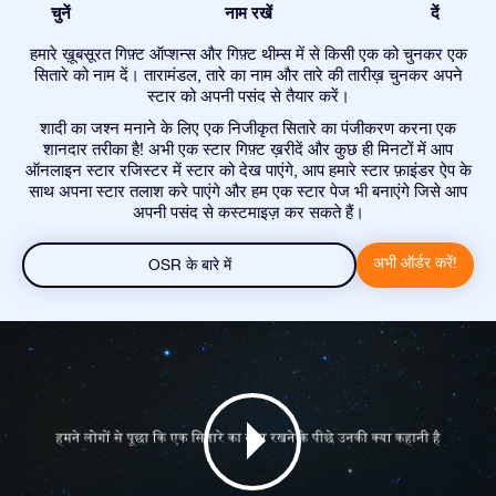
चुनें
नाम रखें
दें
हमारे ख़ूबसूरत गिफ़्ट ऑप्शन्स और गिफ़्ट थीम्स में से किसी एक को चुनकर एक
सितारे को नाम दें। तारामंडल, तारे का नाम और तारे की तारीख़ चुनकर अपने
स्टार को अपनी पसंद से तैयार करें।
शादी का जश्न मनाने के लिए एक निजीकृत सितारे का पंजीकरण करना एक
शानदार तरीका है! अभी एक स्टार गिफ़्ट ख़रीदें और कुछ ही मिनटों में आप
ऑनलाइन स्टार रजिस्टर में स्टार को देख पाएंगे, आप हमारे स्टार फ़ाइंडर ऐप के
साथ अपना स्टार तलाश करे पाएंगे और हम एक स्टार पेज भी बनाएंगे जिसे आप
अपनी पसंद से कस्टमाइज़ कर सकते हैं।
अभी ऑर्डर करें!
OSR के बारे में