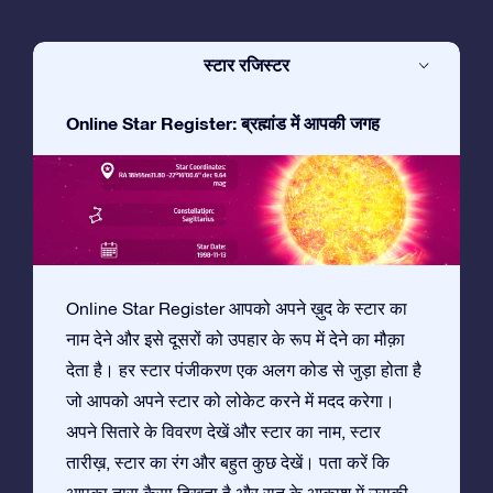
स्टार रजिस्टर
Online Star Register: ब्रह्मांड में आपकी जगह
Online Star Register आपको अपने ख़ुद के स्टार का
नाम देने और इसे दूसरों को उपहार के रूप में देने का मौक़ा
देता है। हर स्टार पंजीकरण एक अलग कोड से जुड़ा होता है
जो आपको अपने स्टार को लोकेट करने में मदद करेगा।
अपने सितारे के विवरण देखें और स्टार का नाम, स्टार
तारीख़, स्टार का रंग और बहुत कुछ देखें। पता करें कि