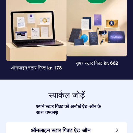
kr. 662
सुपर स्टार गिफ़्ट
kr. 178
ऑनलाइन स्टार गिफ़्ट
स्पार्कल जोड़ें
अपने स्टार गिफ़्ट को अनोखे ऐड-ऑन के
साथ चमकाएं!
ऑनलाइन स्टार गिफ़्ट ऐड-ऑन