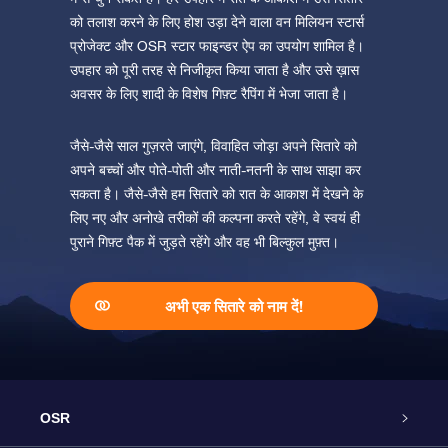
को तलाश करने के लिए होश उड़ा देने वाला वन मिलियन स्टार्स
प्रोजेक्ट और OSR स्टार फाइन्डर ऐप का उपयोग शामिल है।
उपहार को पूरी तरह से निजीकृत किया जाता है और उसे ख़ास
अवसर के लिए शादी के विशेष गिफ़्ट रैपिंग में भेजा जाता है।
जैसे-जैसे साल गुज़रते जाएंगे, विवाहित जोड़ा अपने सितारे को
अपने बच्चों और पोते-पोती और नाती-नतनी के साथ साझा कर
सकता है। जैसे-जैसे हम सितारे को रात के आकाश में देखने के
लिए नए और अनोखे तरीकों की कल्पना करते रहेंगे, वे स्वयं ही
पुराने गिफ़्ट पैक में जुड़ते रहेंगे और वह भी बिल्कुल मुफ़्त।
अभी एक सितारे को नाम दें!
OSR