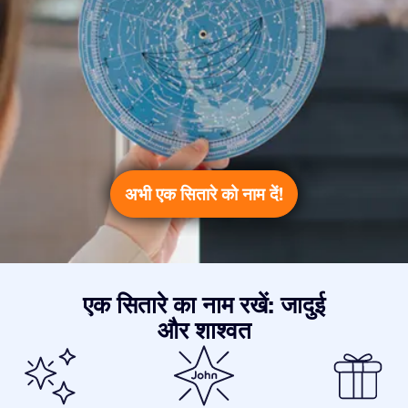
अभी एक सितारे को नाम दें!
एक सितारे का नाम रखें: जादुई
और शाश्वत