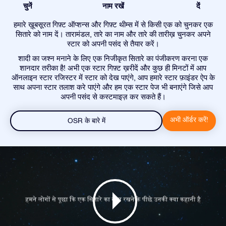
चुनें
नाम रखें
दें
हमारे ख़ूबसूरत गिफ़्ट ऑप्शन्स और गिफ़्ट थीम्स में से किसी एक को चुनकर एक
सितारे को नाम दें। तारामंडल, तारे का नाम और तारे की तारीख़ चुनकर अपने
स्टार को अपनी पसंद से तैयार करें।
शादी का जश्न मनाने के लिए एक निजीकृत सितारे का पंजीकरण करना एक
शानदार तरीका है! अभी एक स्टार गिफ़्ट ख़रीदें और कुछ ही मिनटों में आप
ऑनलाइन स्टार रजिस्टर में स्टार को देख पाएंगे, आप हमारे स्टार फ़ाइंडर ऐप के
साथ अपना स्टार तलाश करे पाएंगे और हम एक स्टार पेज भी बनाएंगे जिसे आप
अपनी पसंद से कस्टमाइज़ कर सकते हैं।
अभी ऑर्डर करें!
OSR के बारे में