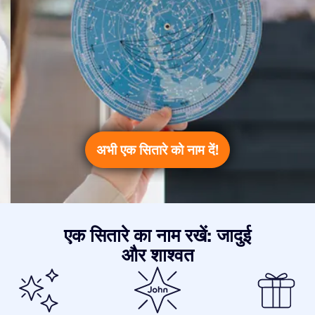
अभी एक सितारे को नाम दें!
एक सितारे का नाम रखें: जादुई
और शाश्वत