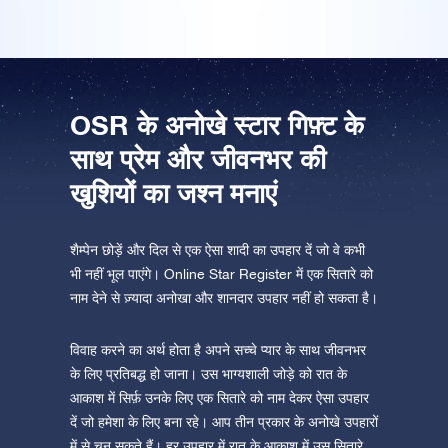
ऐप स्टोर (आईओएस)
प्ले स्टोर (एंड्रॉयड)
OSR के अनोखे स्टार गिफ़्ट के
साथ प्रेम और जीवनभर की
खुशियों का जश्न मनाएं
शैम्पेन छोड़ें और दिल से एक ऐसा शादी का उपहार दें जो वे कभी
भी नहीं भूल पाएंगे। Online Star Register में एक सितारे को
नाम देने से ज़्यादा अनोखा और शानदार उपहार नहीं हो सकता है।
विवाह करने का अर्थ होता है अपने सच्चे प्यार के साथ जीवनभर
के लिए प्रतिबद्ध हो जाना। उस भाग्यशाली जोड़े को रात के
आकाश में सिर्फ़ उनके लिए एक सितारे को नाम देकर ऐसा उपहार
दें जो हमेशा के लिए बना रहे। आप तीन प्रकार के अनोखे उपहारों
में से चुन सकते हैं। हर उपहार में रात के आकाश में उस सितारे