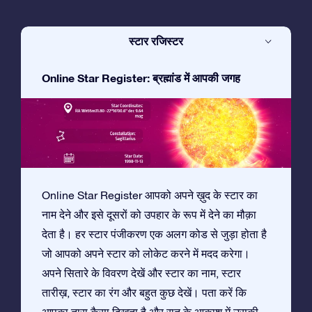
स्टार रजिस्टर
Online Star Register: ब्रह्मांड में आपकी जगह
Online Star Register आपको अपने ख़ुद के स्टार का
नाम देने और इसे दूसरों को उपहार के रूप में देने का मौक़ा
देता है। हर स्टार पंजीकरण एक अलग कोड से जुड़ा होता है
जो आपको अपने स्टार को लोकेट करने में मदद करेगा।
अपने सितारे के विवरण देखें और स्टार का नाम, स्टार
तारीख़, स्टार का रंग और बहुत कुछ देखें। पता करें कि