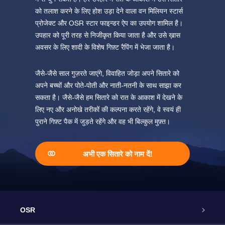
को तलाश करने के लिए होश उड़ा देने वाला वन मिलियन स्टार्स
प्रोजेक्ट और OSR स्टार फाइन्डर ऐप का उपयोग शामिल है।
उपहार को पूरी तरह से निजीकृत किया जाता है और उसे ख़ास
अवसर के लिए शादी के विशेष गिफ़्ट रैपिंग में भेजा जाता है।
जैसे-जैसे साल गुज़रते जाएंगे, विवाहित जोड़ा अपने सितारे को
अपने बच्चों और पोते-पोती और नाती-नतनी के साथ साझा कर
सकता है। जैसे-जैसे हम सितारे को रात के आकाश में देखने के
लिए नए और अनोखे तरीकों की कल्पना करते रहेंगे, वे स्वयं ही
पुराने गिफ़्ट पैक में जुड़ते रहेंगे और वह भी बिल्कुल मुफ़्त।
अभी एक सितारे को नाम दें!
OSR