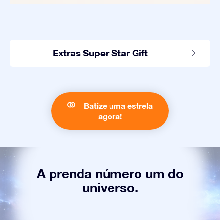
Extras Super Star Gift
Batize uma estrela
agora!
A prenda número um do
universo.