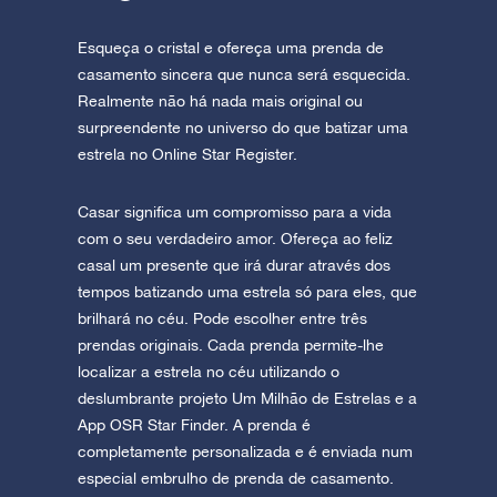
Esqueça o cristal e ofereça uma prenda de
casamento sincera que nunca será esquecida.
Realmente não há nada mais original ou
surpreendente no universo do que batizar uma
estrela no Online Star Register.
Casar significa um compromisso para a vida
com o seu verdadeiro amor. Ofereça ao feliz
casal um presente que irá durar através dos
tempos batizando uma estrela só para eles, que
brilhará no céu. Pode escolher entre três
prendas originais. Cada prenda permite-lhe
localizar a estrela no céu utilizando o
deslumbrante projeto Um Milhão de Estrelas e a
App OSR Star Finder. A prenda é
completamente personalizada e é enviada num
especial embrulho de prenda de casamento.