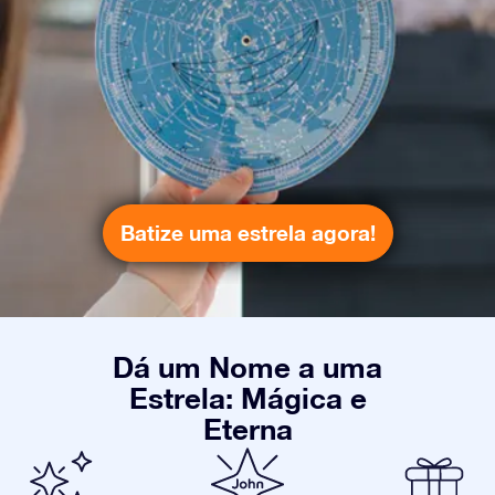
Batize uma estrela agora!
Dá um Nome a uma
Estrela: Mágica e
Eterna