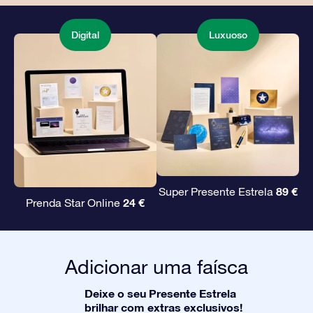
Digital
Luxuoso
89 €
Super Presente Estrela
24 €
Prenda Star Online
Adicionar uma faísca
Deixe o seu Presente Estrela
brilhar com extras exclusivos!