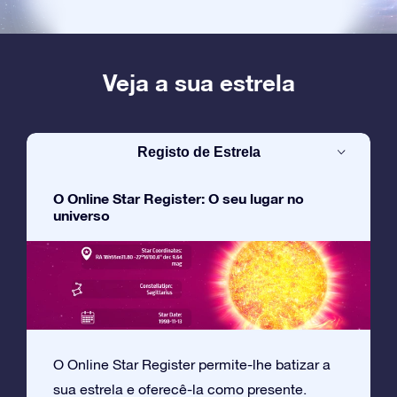
Veja a sua estrela
Registo de Estrela
O Online Star Register: O seu lugar no
universo
O Online Star Register permite-lhe batizar a
sua estrela e oferecê-la como presente.