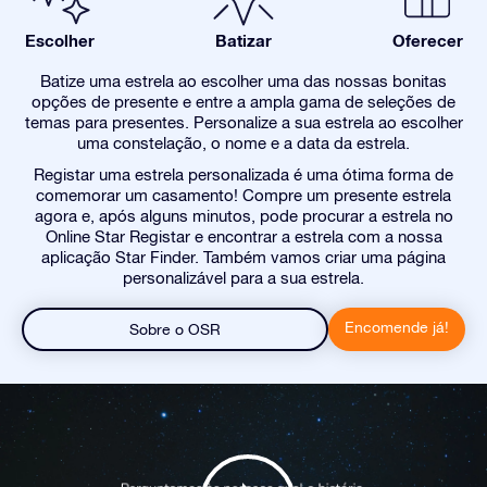
Escolher
Batizar
Oferecer
Batize uma estrela ao escolher uma das nossas bonitas
opções de presente e entre a ampla gama de seleções de
temas para presentes. Personalize a sua estrela ao escolher
uma constelação, o nome e a data da estrela.
Registar uma estrela personalizada é uma ótima forma de
comemorar um casamento! Compre um presente estrela
agora e, após alguns minutos, pode procurar a estrela no
Online Star Registar e encontrar a estrela com a nossa
aplicação Star Finder. Também vamos criar uma página
personalizável para a sua estrela.
Encomende já!
Sobre o OSR