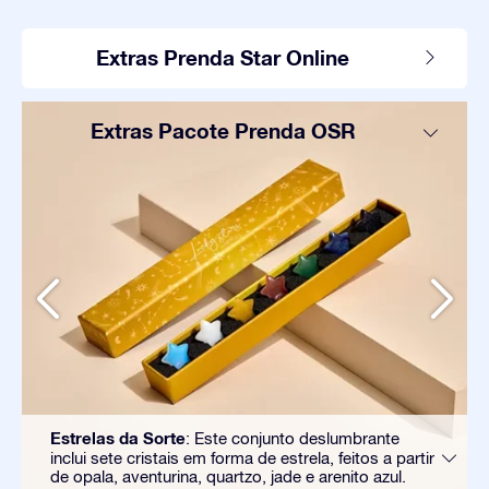
Extras Prenda Star Online
Extras Pacote Prenda OSR
Estrelas da Sorte
: Este conjunto deslumbrante
inclui sete cristais em forma de estrela, feitos a partir
de opala, aventurina, quartzo, jade e arenito azul.