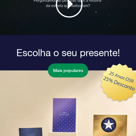
Escolha o seu presente!
Mais populares