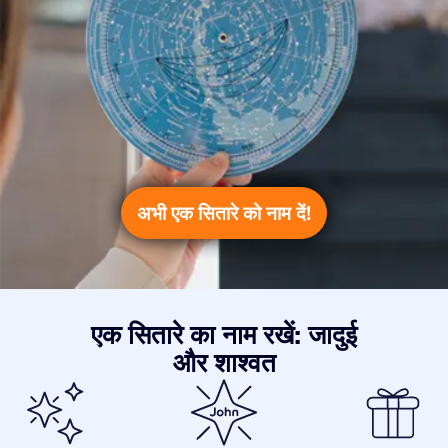
अभी एक सितारे को नाम दें!
एक सितारे का नाम रखें: जादुई
और शाश्वत