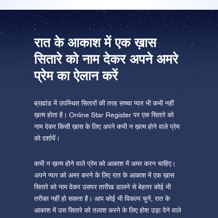
ऐप स्टोर (आईओएस)
प्ले स्टोर (एंड्रॉयड)
रात के आकाश में एक ख़ास
सितारे को नाम देकर अपने अमरे
प्रेम का ऐलान करें
ब्रह्मांड में उपस्थित सितारों की तरह सच्चा प्यार भी कभी नहीं
ख़त्म होता है। Online Star Register पर एक सितारे को
नाम देकर किसी ख़ास के लिए अपने कभी न ख़त्म होने वाले प्रेम
को दर्शायें।
कभी न ख़त्म होने वाले प्रेम को आकाश में अमर करन चाहिए।
अपने प्यार को अमर करने के लिए रात के आकाश में एक ख़ास
सितारे को नाम देकर उसपर तारीख डालने से बेहतर कोई भी
तरीका नहीं हो सकता है। आप कोई भी विकल्प चुनें, रात के
आकाश में उस सितारे को तलाश करने के लिए होश उड़ा देने वाले