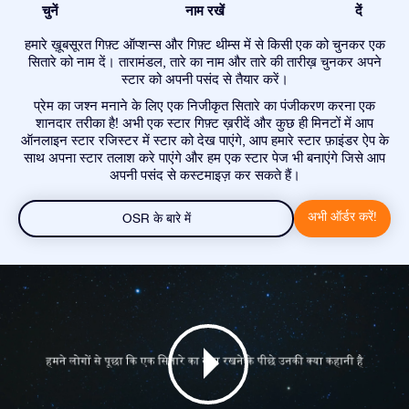
चुनें
नाम रखें
दें
हमारे ख़ूबसूरत गिफ़्ट ऑप्शन्स और गिफ़्ट थीम्स में से किसी एक को चुनकर एक
सितारे को नाम दें। तारामंडल, तारे का नाम और तारे की तारीख़ चुनकर अपने
स्टार को अपनी पसंद से तैयार करें।
प्रेम का जश्न मनाने के लिए एक निजीकृत सितारे का पंजीकरण करना एक
शानदार तरीका है! अभी एक स्टार गिफ़्ट ख़रीदें और कुछ ही मिनटों में आप
ऑनलाइन स्टार रजिस्टर में स्टार को देख पाएंगे, आप हमारे स्टार फ़ाइंडर ऐप के
साथ अपना स्टार तलाश करे पाएंगे और हम एक स्टार पेज भी बनाएंगे जिसे आप
अपनी पसंद से कस्टमाइज़ कर सकते हैं।
अभी ऑर्डर करें!
OSR के बारे में