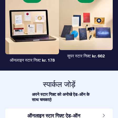
kr. 662
सुपर स्टार गिफ़्ट
kr. 178
ऑनलाइन स्टार गिफ़्ट
स्पार्कल जोड़ें
अपने स्टार गिफ़्ट को अनोखे ऐड-ऑन के
साथ चमकाएं!
ऑनलाइन स्टार गिफ़्ट ऐड-ऑन