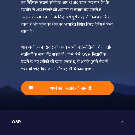
वन मिलियन स्टार्स प्रोजेक्ट और OSR स्टार फाइन्डर ऐप के
उपयोग से आप सितारे को आसानी से तलाश कर सकते हैं।
उपहार को ख़ास बनाने के लिए, इसे पूरी तरह से निजीकृत किया
जाता है और प्रेम की थीम पर आधारित विशेष गिफ़्ट रैपिंग में भेजा
जाता है।
आप दोनों अपने सितारे को अपने बच्चों, पोते-पोतियों, और नाती-
नतनियों के साथ बाँट सकते हैं। जैसे-जैसे OSR सितारों के
देखने के नए तरीकों की खोज करता है, वे आपके पुराने पैक में
स्वयं ही जोड़ दिये जाएंगे और वह भी बिल्कुल मुफ़्त।
अभी एक सितारे को नाम दें!
OSR