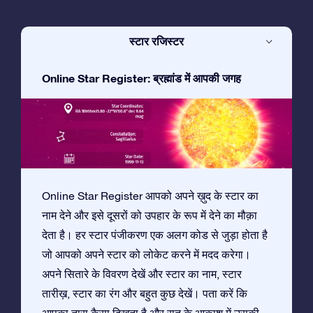
स्टार रजिस्टर
Online Star Register: ब्रह्मांड में आपकी जगह
Online Star Register आपको अपने ख़ुद के स्टार का
नाम देने और इसे दूसरों को उपहार के रूप में देने का मौक़ा
देता है। हर स्टार पंजीकरण एक अलग कोड से जुड़ा होता है
जो आपको अपने स्टार को लोकेट करने में मदद करेगा।
अपने सितारे के विवरण देखें और स्टार का नाम, स्टार
तारीख़, स्टार का रंग और बहुत कुछ देखें। पता करें कि