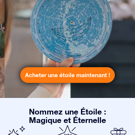
Acheter une étoile maintenant !
Nommez une Étoile :
Magique et Éternelle