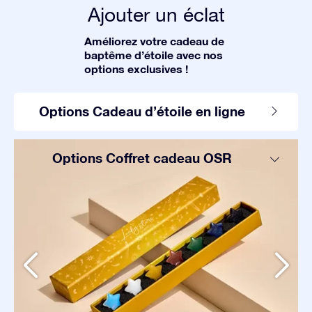
Ajouter un éclat
Améliorez votre cadeau de
baptême d’étoile avec nos
options exclusives !
Options Cadeau d’étoile en ligne
Options Coffret cadeau OSR