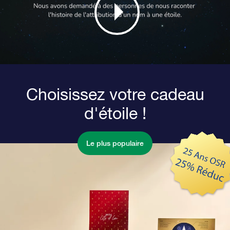
Choisissez votre cadeau
d'étoile !
Le plus populaire