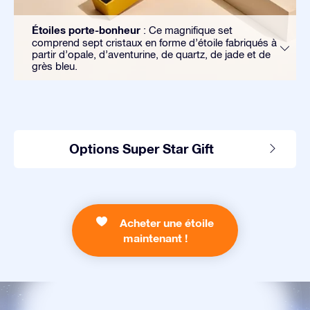
Étoiles porte-bonheur
: Ce magnifique set
comprend sept cristaux en forme d’étoile fabriqués à
partir d’opale, d’aventurine, de quartz, de jade et de
grès bleu.
Options Super Star Gift
Acheter une étoile
maintenant !