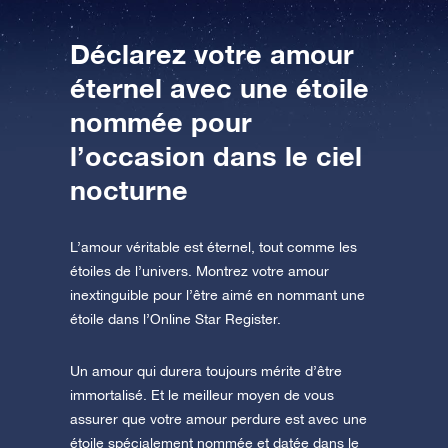
AppStore (iOS)
Play Store (Android)
Déclarez votre amour
éternel avec une étoile
nommée pour
l’occasion dans le ciel
nocturne
L’amour véritable est éternel, tout comme les
étoiles de l’univers. Montrez votre amour
inextinguible pour l’être aimé en nommant une
étoile dans l’Online Star Register.
Un amour qui durera toujours mérite d’être
immortalisé. Et le meilleur moyen de vous
assurer que votre amour perdure est avec une
étoile spécialement nommée et datée dans le