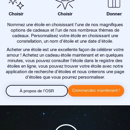
Choisir
Choisir
Donner
Nommez une étoile en choisissant l’une de nos magnifiques
options de cadeaux et l’un de nos nombreux thèmes de
cadeaux. Personnalisez votre étoile en choisissant une
constellation, un nom d’étoile et une date d’étoile.
Acheter une étoile est une excellente façon de célébrer votre
amour ! Achetez un cadeau étoile maintenant et en quelques
minutes, vous pouvez consulter l’étoile dans le registre des
étoiles en ligne, vous pouvez trouver votre étoile avec notre
application de recherche d’étoiles et nous créerons une page
d’étoiles que vous pourrez personnaliser.
Commandez maintenant !
À propos de l’OSR