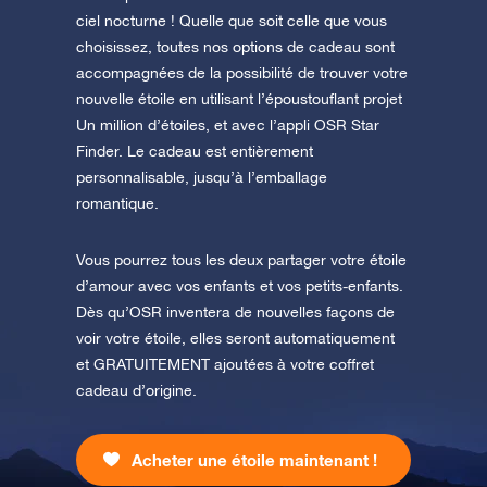
ciel nocturne ! Quelle que soit celle que vous
choisissez, toutes nos options de cadeau sont
accompagnées de la possibilité de trouver votre
nouvelle étoile en utilisant l’époustouflant projet
Un million d’étoiles, et avec l’appli OSR Star
Finder. Le cadeau est entièrement
personnalisable, jusqu’à l’emballage
romantique.
Vous pourrez tous les deux partager votre étoile
d’amour avec vos enfants et vos petits-enfants.
Dès qu’OSR inventera de nouvelles façons de
voir votre étoile, elles seront automatiquement
et GRATUITEMENT ajoutées à votre coffret
cadeau d’origine.
Acheter une étoile maintenant !