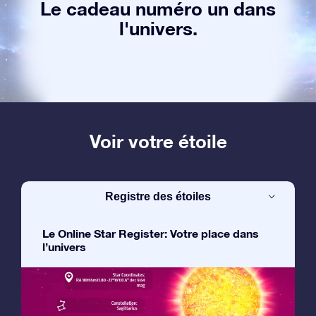
Le cadeau numéro un dans
l'univers.
Voir votre étoile
Registre des étoiles
Le Online Star Register: Votre place dans
l’univers