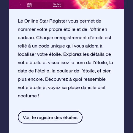
Le Online Star Register vous permet de
nommer votre propre étoile et de l’offrir en
cadeau. Chaque enregistrement d’étoile est
relié à un code unique qui vous aidera à
localiser votre étoile. Explorez les détails de
votre étoile et visualisez le nom de l’étoile, la
date de l’étoile, la couleur de l’étoile, et bien
plus encore. Découvrez à quoi ressemble
votre étoile et voyez sa place dans le ciel
nocturne !
Voir le registre des étoiles