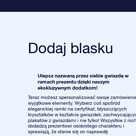
Dodaj blasku
Ulepsz nazwaną przez siebie gwiazdę w
ramach prezentu dzięki naszym
ekskluzywnym dodatkom!
Teraz możesz spersonalizować swoje zamówieni
wyjątkowe elementy. Wybierz coś spośród
eleganckiej ramki na certyfikat, błyszczących
kryształków w kształcie gwiazdek, zachwycający
plakatów z gwiazdami i nie tylko! Wszystkie z nic
dodadzą prezentowi osobistego charakteru i
sprawiają, że stanie się on naprawdę