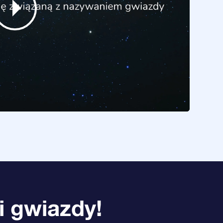
i gwiazdy!