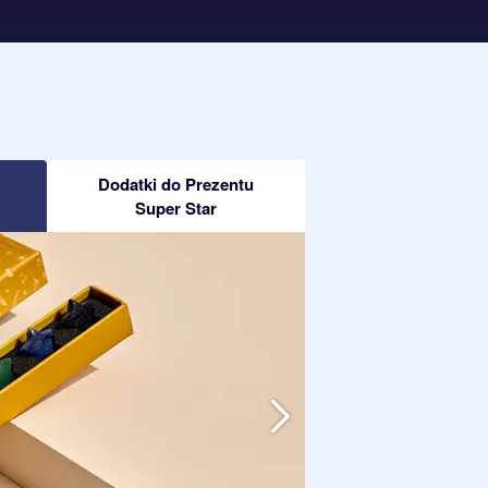
Dodatki do Prezentu
Super Star