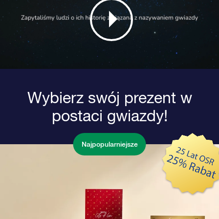
Wybierz swój prezent w
postaci gwiazdy!
Najpopularniejsze