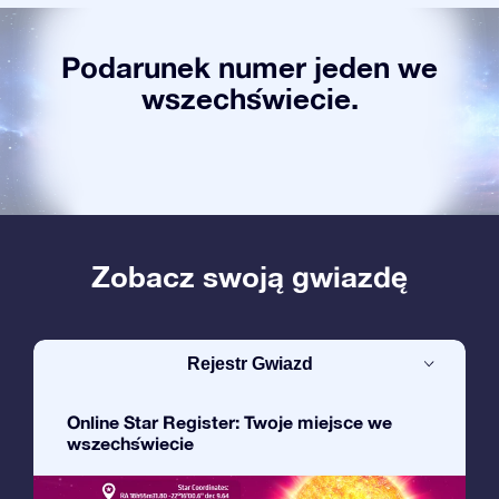
Podarunek numer jeden we
wszechświecie.
Zobacz swoją gwiazdę
Rejestr Gwiazd
Online Star Register: Twoje miejsce we
wszechświecie