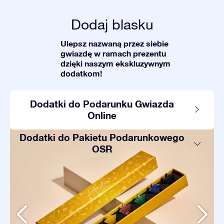
Dodaj blasku
Ulepsz nazwaną przez siebie
gwiazdę w ramach prezentu
dzięki naszym ekskluzywnym
dodatkom!
Dodatki do Podarunku Gwiazda
Online
Dodatki do Pakietu Podarunkowego
OSR