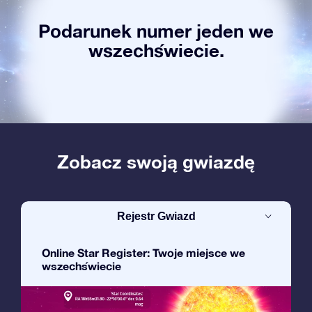
Podarunek numer jeden we
wszechświecie.
Zobacz swoją gwiazdę
Rejestr Gwiazd
Online Star Register: Twoje miejsce we
wszechświecie