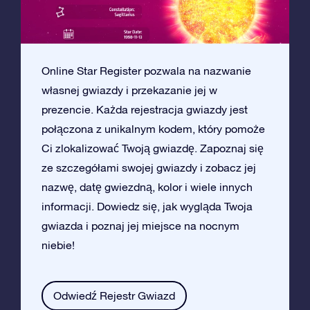
Online Star Register pozwala na nazwanie
własnej gwiazdy i przekazanie jej w
prezencie. Każda rejestracja gwiazdy jest
połączona z unikalnym kodem, który pomoże
Ci zlokalizować Twoją gwiazdę. Zapoznaj się
ze szczegółami swojej gwiazdy i zobacz jej
nazwę, datę gwiezdną, kolor i wiele innych
informacji. Dowiedz się, jak wygląda Twoja
gwiazda i poznaj jej miejsce na nocnym
niebie!
Odwiedź Rejestr Gwiazd