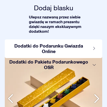
Dodaj blasku
Ulepsz nazwaną przez siebie
gwiazdę w ramach prezentu
dzięki naszym ekskluzywnym
dodatkom!
Dodatki do Podarunku Gwiazda
Online
Dodatki do Pakietu Podarunkowego
OSR