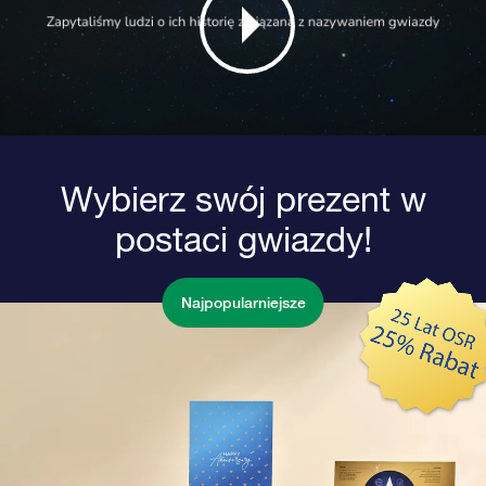
Wybierz swój prezent w
postaci gwiazdy!
Najpopularniejsze