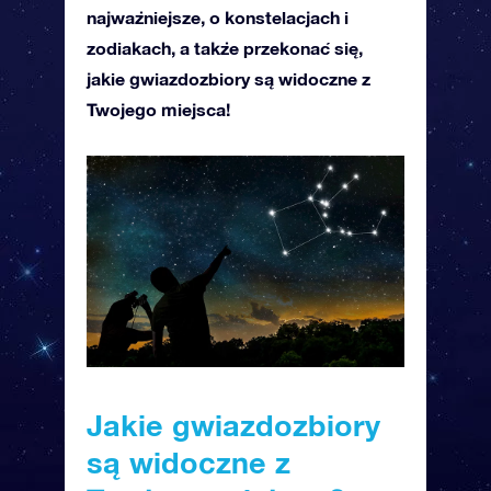
najważniejsze, o konstelacjach i
zodiakach, a także przekonać się,
jakie gwiazdozbiory są widoczne z
Twojego miejsca!
Jakie gwiazdozbiory
są widoczne z