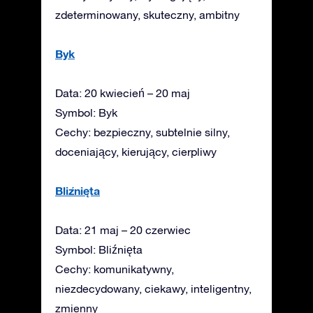
zdeterminowany, skuteczny, ambitny
Byk
Data: 20 kwiecień – 20 maj
Symbol: Byk
Cechy: bezpieczny, subtelnie silny,
doceniający, kierujący, cierpliwy
Bliźnięta
Data: 21 maj – 20 czerwiec
Symbol: Bliźnięta
Cechy: komunikatywny,
niezdecydowany, ciekawy, inteligentny,
zmienny