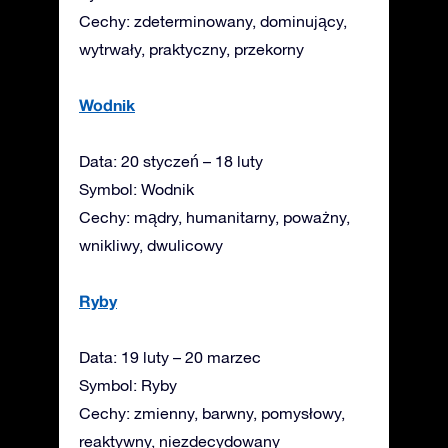
Cechy: zdeterminowany, dominujący,
wytrwały, praktyczny, przekorny
Wodnik
Data: 20 styczeń – 18 luty
Symbol: Wodnik
Cechy: mądry, humanitarny, poważny,
wnikliwy, dwulicowy
Ryby
Data: 19 luty – 20 marzec
Symbol: Ryby
Cechy: zmienny, barwny, pomysłowy,
reaktywny, niezdecydowany