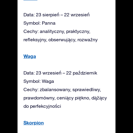
Data: 23 sierpień – 22 wrzesień
Symbol: Panna
Cechy: analityczny, praktyczny,
refleksyjny, obserwujący, rozważny
Waga
Data: 23 wrzesień – 22 październik
Symbol: Waga
Cechy: zbalansowany, sprawiedliwy,
prawdomówny, ceniący piękno, dążący
do perfekcyjności
Skorpion