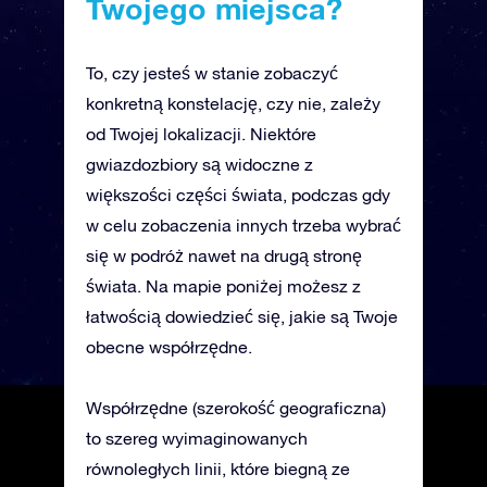
Twojego miejsca?
To, czy jesteś w stanie zobaczyć
konkretną konstelację, czy nie, zależy
od Twojej lokalizacji. Niektóre
gwiazdozbiory są widoczne z
większości części świata, podczas gdy
w celu zobaczenia innych trzeba wybrać
się w podróż nawet na drugą stronę
świata. Na mapie poniżej możesz z
łatwością dowiedzieć się, jakie są Twoje
obecne współrzędne.
Współrzędne (szerokość geograficzna)
to szereg wyimaginowanych
równoległych linii, które biegną ze