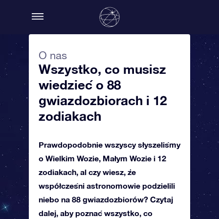
O nas
Wszystko, co musisz
wiedzieć o 88
gwiazdozbiorach i 12
zodiakach
Prawdopodobnie wszyscy słyszeliśmy
o Wielkim Wozie, Małym Wozie i 12
zodiakach, al czy wiesz, że
współcześni astronomowie podzielili
niebo na 88 gwiazdozbiorów? Czytaj
dalej, aby poznać wszystko, co