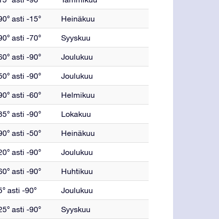
0° asti -15°
Heinäkuu
0° asti -70°
Syyskuu
0° asti -90°
Joulukuu
0° asti -90°
Joulukuu
0° asti -60°
Helmikuu
5° asti -90°
Lokakuu
0° asti -50°
Heinäkuu
0° asti -90°
Joulukuu
0° asti -90°
Huhtikuu
° asti -90°
Joulukuu
5° asti -90°
Syyskuu