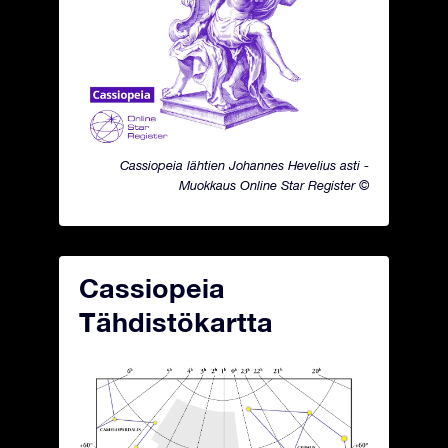
Cassiopeia lähtien Johannes Hevelius asti -
Muokkaus Online Star Register ©
Cassiopeia
Tähdistökartta