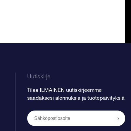
Uutiskirje
Tilaa ILMAINEN uutiskirjeemme
saadaksesi alennuksia ja tuotepäivityksiä