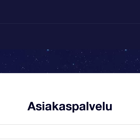
Asiakaspalvelu