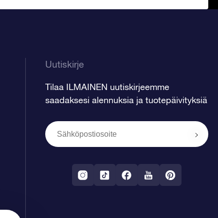
Uutiskirje
Tilaa ILMAINEN uutiskirjeemme
saadaksesi alennuksia ja tuotepäivityksiä