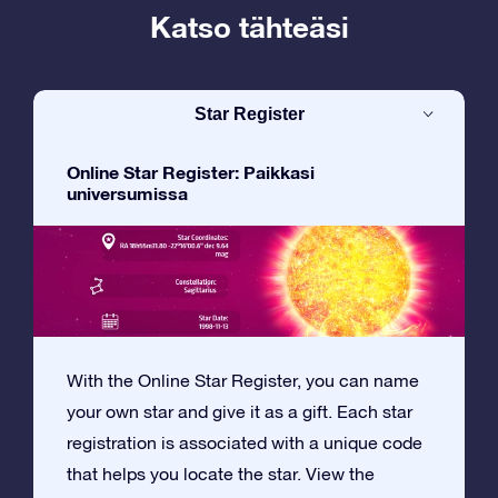
Katso tähteäsi
Star Register
Online Star Register: Paikkasi
universumissa
With the Online Star Register, you can name
your own star and give it as a gift. Each star
registration is associated with a unique code
that helps you locate the star. View the