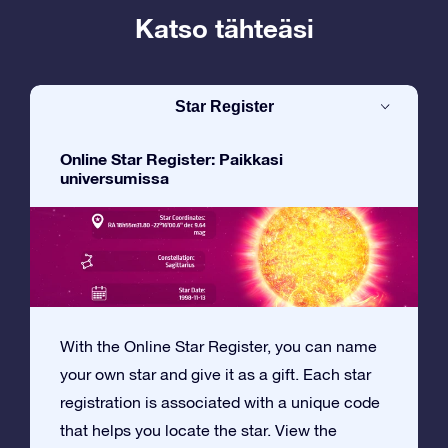
Katso tähteäsi
Star Register
Online Star Register: Paikkasi
universumissa
With the Online Star Register, you can name
your own star and give it as a gift. Each star
registration is associated with a unique code
that helps you locate the star. View the