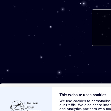
This website uses cookies
We use cookies to personalise
our traffic. We also share info
and analytics partners who may