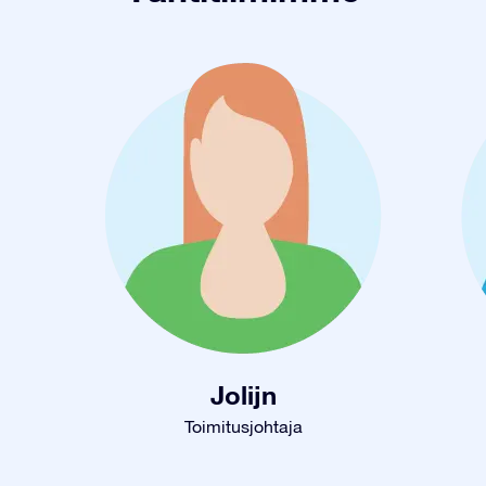
Jolijn
Toimitusjohtaja