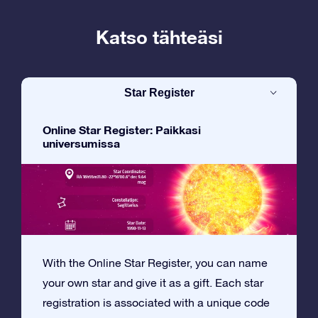
Katso tähteäsi
Star Register
Online Star Register: Paikkasi
universumissa
With the Online Star Register, you can name
your own star and give it as a gift. Each star
registration is associated with a unique code