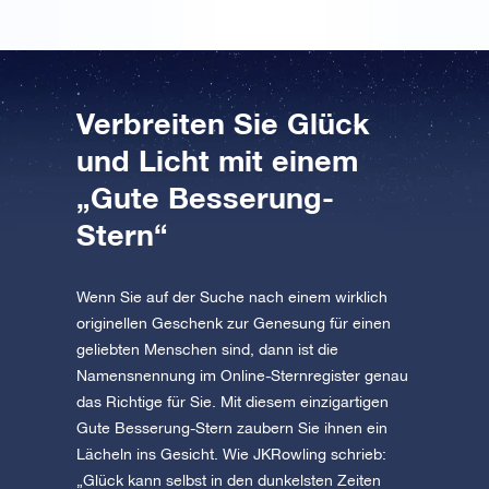
Verbreiten Sie Glück
und Licht mit einem
„Gute Besserung-
Stern“
Wenn Sie auf der Suche nach einem wirklich
originellen Geschenk zur Genesung für einen
geliebten Menschen sind, dann ist die
Namensnennung im Online-Sternregister genau
das Richtige für Sie. Mit diesem einzigartigen
Gute Besserung-Stern zaubern Sie ihnen ein
Lächeln ins Gesicht. Wie JKRowling schrieb:
„Glück kann selbst in den dunkelsten Zeiten