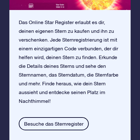
Das Online Star Register erlaubt es dir,
deinen eigenen Stern zu kaufen und ihn zu
verschenken. Jede Sternregistrierung ist mit
einem einzigartigen Code verbunden, der dir
helfen wird, deinen Stern zu finden. Erkunde
die Details deines Sterns und sehe den
Sternnamen, das Sterndatum, die Sternfarbe
und mehr. Finde heraus, wie dein Stern
aussieht und entdecke seinen Platz im
Nachthimmel!
Besuche das Sternregister