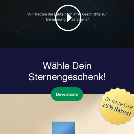
Wähle Dein
Sternengeschenk!
Beliebteste