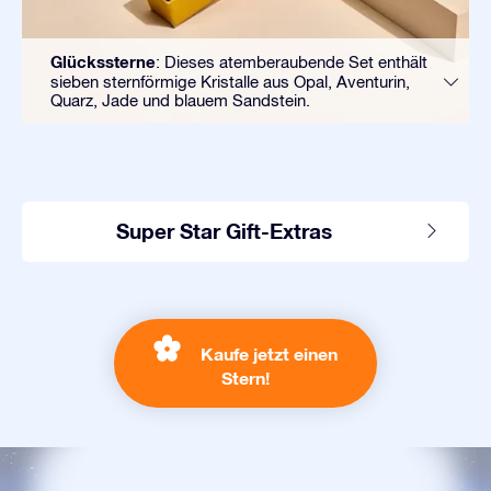
Glückssterne
: Dieses atemberaubende Set enthält
sieben sternförmige Kristalle aus Opal, Aventurin,
Quarz, Jade und blauem Sandstein.
Super Star Gift-Extras
Kaufe jetzt einen
Stern!