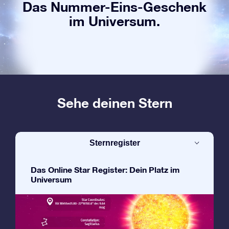
Das Nummer-Eins-Geschenk
im Universum.
Sehe deinen Stern
Sternregister
Das Online Star Register: Dein Platz im
Universum