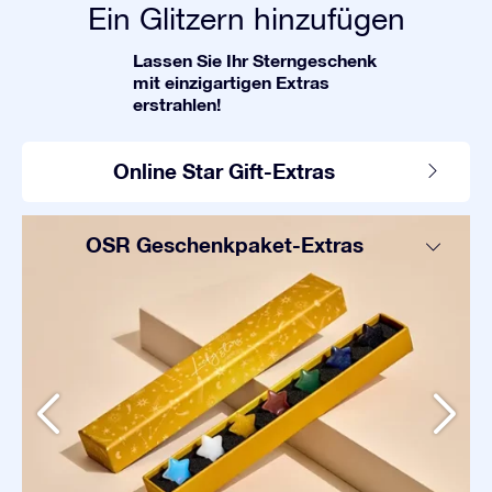
Ein Glitzern hinzufügen
Lassen Sie Ihr Sterngeschenk
mit einzigartigen Extras
erstrahlen!
Online Star Gift-Extras
OSR Geschenkpaket-Extras