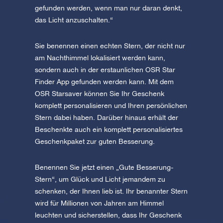
gefunden werden, wenn man nur daran denkt,
das Licht anzuschalten.“
Sie benennen einen echten Stern, der nicht nur
am Nachthimmel lokalisiert werden kann,
sondern auch in der erstaunlichen OSR Star
Finder App gefunden werden kann. Mit dem
OSR Starsaver können Sie Ihr Geschenk
komplett personalisieren und Ihren persönlichen
Stern dabei haben. Darüber hinaus erhält der
Beschenkte auch ein komplett personalisiertes
Geschenkpaket zur guten Besserung.
Benennen Sie jetzt einen „Gute Besserung-
Stern“, um Glück und Licht jemandem zu
schenken, der Ihnen lieb ist. Ihr benannter Stern
wird für Millionen von Jahren am Himmel
leuchten und sicherstellen, dass Ihr Geschenk