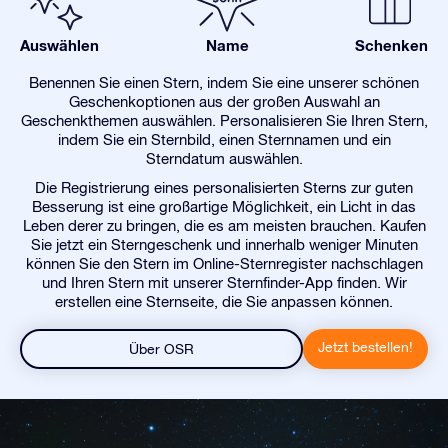
Auswählen
Name
Schenken
Benennen Sie einen Stern, indem Sie eine unserer schönen
Geschenkoptionen aus der großen Auswahl an
Geschenkthemen auswählen. Personalisieren Sie Ihren Stern,
indem Sie ein Sternbild, einen Sternnamen und ein
Sterndatum auswählen.
Die Registrierung eines personalisierten Sterns zur guten
Besserung ist eine großartige Möglichkeit, ein Licht in das
Leben derer zu bringen, die es am meisten brauchen. Kaufen
Sie jetzt ein Sterngeschenk und innerhalb weniger Minuten
können Sie den Stern im Online-Sternregister nachschlagen
und Ihren Stern mit unserer Sternfinder-App finden. Wir
erstellen eine Sternseite, die Sie anpassen können.
Jetzt bestellen!
Über OSR