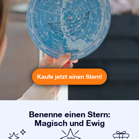
Kaufe jetzt einen Stern!
Benenne einen Stern:
Magisch und Ewig