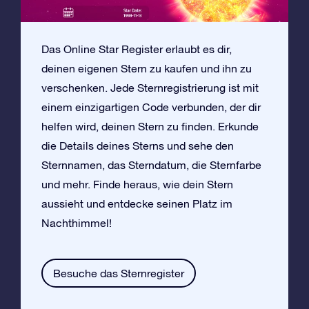
Das Online Star Register erlaubt es dir,
deinen eigenen Stern zu kaufen und ihn zu
verschenken. Jede Sternregistrierung ist mit
einem einzigartigen Code verbunden, der dir
helfen wird, deinen Stern zu finden. Erkunde
die Details deines Sterns und sehe den
Sternnamen, das Sterndatum, die Sternfarbe
und mehr. Finde heraus, wie dein Stern
aussieht und entdecke seinen Platz im
Nachthimmel!
Besuche das Sternregister