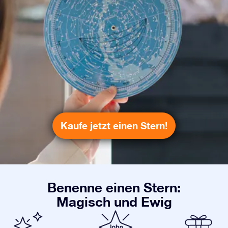
Kaufe jetzt einen Stern!
Benenne einen Stern:
Magisch und Ewig