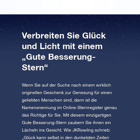
Verbreiten Sie Glück
und Licht mit einem
„Gute Besserung-
Stern“
Wenn Sie auf der Suche nach einem wirklich
originellen Geschenk zur Genesung für einen
geliebten Menschen sind, dann ist die
Namensnennung im Online-Sternregister genau
das Richtige für Sie. Mit diesem einzigartigen
Gute Besserung-Stern zaubern Sie ihnen ein
Lächeln ins Gesicht. Wie JKRowling schrieb:
„Glück kann selbst in den dunkelsten Zeiten