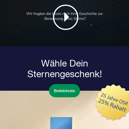
Wähle Dein
Sternengeschenk!
Beliebteste