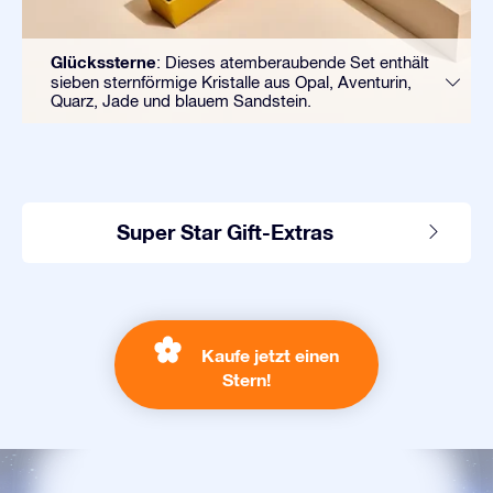
Glückssterne
: Dieses atemberaubende Set enthält
sieben sternförmige Kristalle aus Opal, Aventurin,
Quarz, Jade und blauem Sandstein.
Super Star Gift-Extras
Kaufe jetzt einen
Stern!