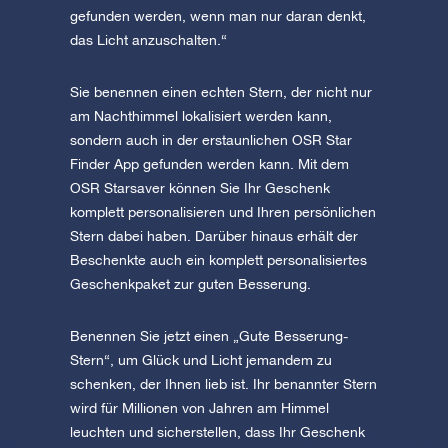
gefunden werden, wenn man nur daran denkt,
das Licht anzuschalten.“
Sie benennen einen echten Stern, der nicht nur
am Nachthimmel lokalisiert werden kann,
sondern auch in der erstaunlichen OSR Star
Finder App gefunden werden kann. Mit dem
OSR Starsaver können Sie Ihr Geschenk
komplett personalisieren und Ihren persönlichen
Stern dabei haben. Darüber hinaus erhält der
Beschenkte auch ein komplett personalisiertes
Geschenkpaket zur guten Besserung.
Benennen Sie jetzt einen „Gute Besserung-
Stern“, um Glück und Licht jemandem zu
schenken, der Ihnen lieb ist. Ihr benannter Stern
wird für Millionen von Jahren am Himmel
leuchten und sicherstellen, dass Ihr Geschenk