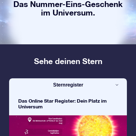
Das Nummer-Eins-Geschenk
im Universum.
Sehe deinen Stern
Sternregister
Das Online Star Register: Dein Platz im
Universum