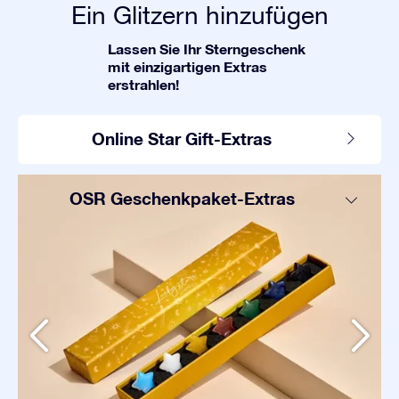
Ein Glitzern hinzufügen
Lassen Sie Ihr Sterngeschenk
mit einzigartigen Extras
erstrahlen!
Online Star Gift-Extras
OSR Geschenkpaket-Extras