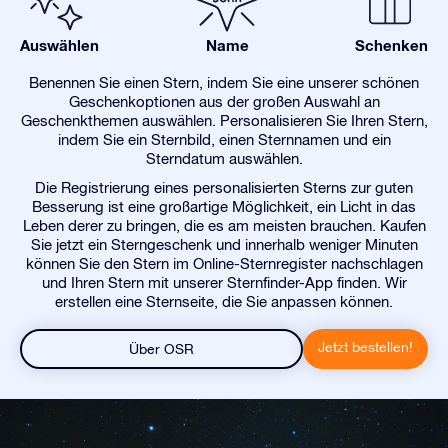
Auswählen
Name
Schenken
Benennen Sie einen Stern, indem Sie eine unserer schönen
Geschenkoptionen aus der großen Auswahl an
Geschenkthemen auswählen. Personalisieren Sie Ihren Stern,
indem Sie ein Sternbild, einen Sternnamen und ein
Sterndatum auswählen.
Die Registrierung eines personalisierten Sterns zur guten
Besserung ist eine großartige Möglichkeit, ein Licht in das
Leben derer zu bringen, die es am meisten brauchen. Kaufen
Sie jetzt ein Sterngeschenk und innerhalb weniger Minuten
können Sie den Stern im Online-Sternregister nachschlagen
und Ihren Stern mit unserer Sternfinder-App finden. Wir
erstellen eine Sternseite, die Sie anpassen können.
Jetzt bestellen!
Über OSR