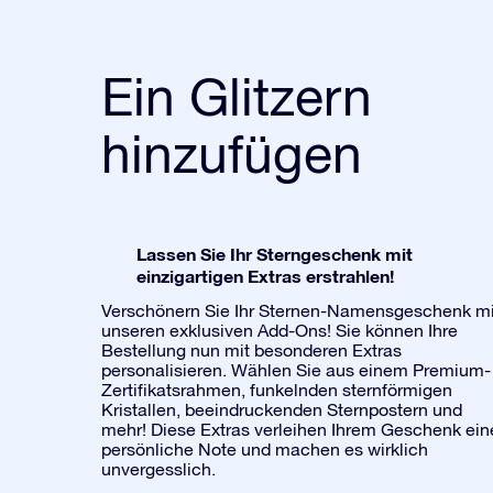
Ein Glitzern
hinzufügen
Lassen Sie Ihr Sterngeschenk mit
einzigartigen Extras erstrahlen!
Verschönern Sie Ihr Sternen-Namensgeschenk mi
unseren exklusiven Add-Ons! Sie können Ihre
Bestellung nun mit besonderen Extras
personalisieren. Wählen Sie aus einem Premium-
Zertifikatsrahmen, funkelnden sternförmigen
Kristallen, beeindruckenden Sternpostern und
mehr! Diese Extras verleihen Ihrem Geschenk ein
persönliche Note und machen es wirklich
unvergesslich.