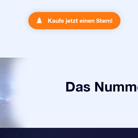
Kaufe jetzt einen Stern!
Das Numme