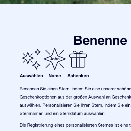
Benenne 
Auswählen
Name
Schenken
Benennen Sie einen Stern, indem Sie eine unserer schön
Geschenkoptionen aus der großen Auswahl an Geschen
auswählen. Personalisieren Sie Ihren Stern, indem Sie ein 
Sternnamen und ein Sterndatum auswählen.
Die Registrierung eines personalisierten Sternes ist eine to