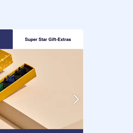
Super Star Gift-Extras