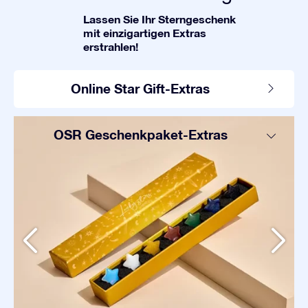
Lassen Sie Ihr Sterngeschenk
mit einzigartigen Extras
erstrahlen!
Online Star Gift-Extras
OSR Geschenkpaket-Extras