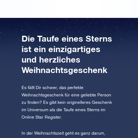
Die Taufe eines Sterns
ist ein einzigartiges
und herzliches
Weihnachtsgeschenk
Es fällt Dir schwer, das perfekte
Weihnachtsgeschenk für eine geliebte Person
zu finden? Es gibt kein originelleres Geschenk
im Universum als die Taufe eines Sterns im
Online Star Register.
In der Weihnachtszeit geht es ganz darum,