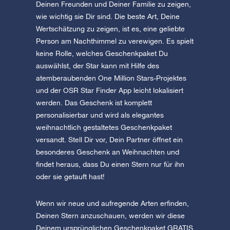
Deinen Freunden und Deiner Familie zu zeigen,
wie wichtig sie Dir sind. Die beste Art, Deine
Wertschätzung zu zeigen, ist es, eine geliebte
Person am Nachthimmel zu verewigen. Es spielt
keine Rolle, welches Geschenkpaket Du
auswählst, der Star kann mit Hilfe des
atemberaubenden One Million Stars-Projektes
und der OSR Star Finder App leicht lokalisiert
werden. Das Geschenk ist komplett
personalisierbar und wird als elegantes
weihnachtlich gestaltetes Geschenkpaket
versandt. Stell Dir vor, Dein Partner öffnet ein
besonderes Geschenk an Weihnachten und
findet heraus, dass Du einen Stern nur für ihn
oder sie getauft hast!
Wenn wir neue und aufregende Arten erfinden,
Deinen Stern anzuschauen, werden wir diese
Deinem ursprünglichen Geschenkpaket GRATIS