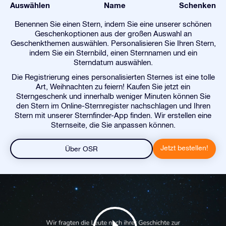
Auswählen
Name
Schenken
Benennen Sie einen Stern, indem Sie eine unserer schönen
Geschenkoptionen aus der großen Auswahl an
Geschenkthemen auswählen. Personalisieren Sie Ihren Stern,
indem Sie ein Sternbild, einen Sternnamen und ein
Sterndatum auswählen.
Die Registrierung eines personalisierten Sternes ist eine tolle
Art, Weihnachten zu feiern! Kaufen Sie jetzt ein
Sterngeschenk und innerhalb weniger Minuten können Sie
den Stern im Online-Sternregister nachschlagen und Ihren
Stern mit unserer Sternfinder-App finden. Wir erstellen eine
Sternseite, die Sie anpassen können.
Jetzt bestellen!
Über OSR