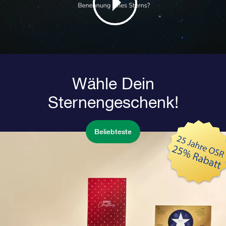
Wähle Dein
Sternengeschenk!
Beliebteste