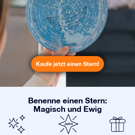
Kaufe jetzt einen Stern!
Benenne einen Stern:
Magisch und Ewig