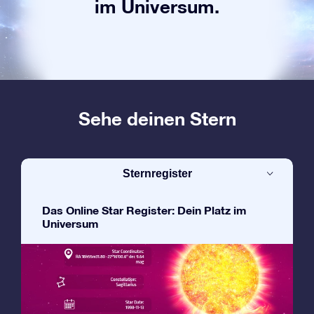
im Universum.
Sehe deinen Stern
Sternregister
Das Online Star Register: Dein Platz im
Universum