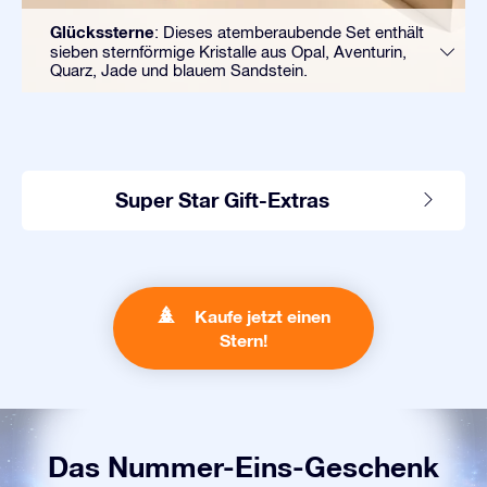
Glückssterne
: Dieses atemberaubende Set enthält
sieben sternförmige Kristalle aus Opal, Aventurin,
Quarz, Jade und blauem Sandstein.
Super Star Gift-Extras
Kaufe jetzt einen
Stern!
Das Nummer-Eins-Geschenk