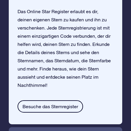
Das Online Star Register erlaubt es dir,
deinen eigenen Stern zu kaufen und ihn zu
verschenken. Jede Sternregistrierung ist mit
einem einzigartigen Code verbunden, der dir
helfen wird, deinen Stern zu finden. Erkunde
die Details deines Sterns und sehe den
Sternnamen, das Sterndatum, die Sternfarbe
und mehr. Finde heraus, wie dein Stern
aussieht und entdecke seinen Platz im
Nachthimmel!
Besuche das Sternregister