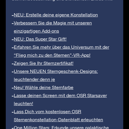
NEU: Erstelle deine eigene Konstellation
Verbessern Sie die Magie mit unseren
einzigartigen Add-ons
NEU: Das Super Star Gift!
Erfahren Sie mehr über das Universum mit der
“Flieg mich zu den Sternen”-VR-App!
Zeigen Sie Ihr Sternzertifikat!
Unsere NEUEN Sterngeschenk-Designs:
leuchtender denn je
Neu! Wähle deine Sternfarbe
Lasse deinen Screen mit dem OSR Starsaver
leuchten!
Lass Dich vom kostenlosen OSR
Sternenkonstellation-Datenblatt erleuchten
One Million Stars: Erkunde unsere galaktische