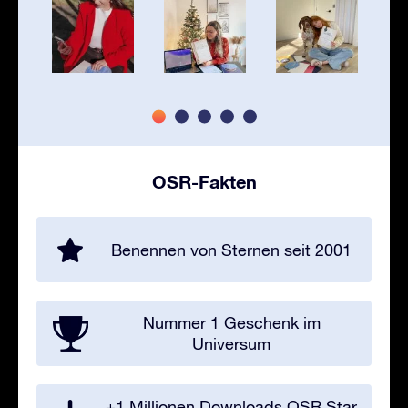
OSR-Fakten
Benennen von Sternen seit 2001
Nummer 1 Geschenk im
Universum
+1 Millionen Downloads OSR Star