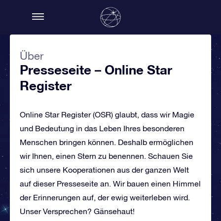
Über
Presseseite – Online Star
Register
Online Star Register (OSR) glaubt, dass wir Magie
und Bedeutung in das Leben Ihres besonderen
Menschen bringen können. Deshalb ermöglichen
wir Ihnen, einen Stern zu benennen. Schauen Sie
sich unsere Kooperationen aus der ganzen Welt
auf dieser Presseseite an. Wir bauen einen Himmel
der Erinnerungen auf, der ewig weiterleben wird.
Unser Versprechen? Gänsehaut!