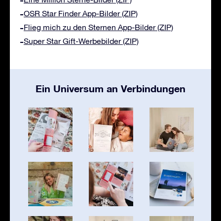
OSR Star Finder App-Bilder (ZIP)
Flieg mich zu den Sternen App-Bilder (ZIP)
Super Star Gift-Werbebilder (ZIP)
Ein Universum an Verbindungen