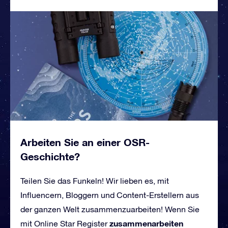
Arbeiten Sie an einer OSR-
Geschichte?
Teilen Sie das Funkeln! Wir lieben es, mit
Influencern, Bloggern und Content-Erstellern aus
der ganzen Welt zusammenzuarbeiten! Wenn Sie
zusammenarbeiten
mit Online Star Register