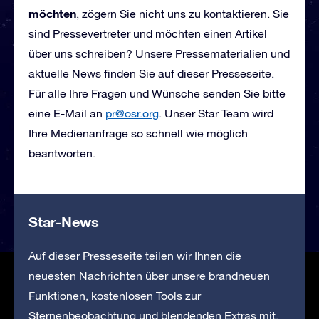
möchten
, zögern Sie nicht uns zu kontaktieren. Sie
sind Pressevertreter und möchten einen Artikel
über uns schreiben? Unsere Pressematerialien und
aktuelle News finden Sie auf dieser Presseseite.
Für alle Ihre Fragen und Wünsche senden Sie bitte
eine E-Mail
an
pr@osr.org
. Unser Star Team wird
Ihre Medienanfrage so schnell wie möglich
beantworten.
Star-News
Auf dieser Presseseite teilen wir Ihnen die
neuesten Nachrichten über unsere brandneuen
Funktionen, kostenlosen Tools zur
Sternenbeobachtung und blendenden Extras mit.