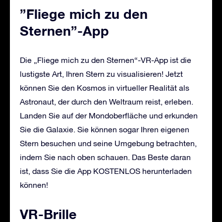
”Fliege mich zu den
Sternen”-App
Die „Fliege mich zu den Sternen“-VR-App ist die
lustigste Art, Ihren Stern zu visualisieren! Jetzt
können Sie den Kosmos in virtueller Realität als
Astronaut, der durch den Weltraum reist, erleben.
Landen Sie auf der Mondoberfläche und erkunden
Sie die Galaxie. Sie können sogar Ihren eigenen
Stern besuchen und seine Umgebung betrachten,
indem Sie nach oben schauen. Das Beste daran
ist, dass Sie die App KOSTENLOS herunterladen
können!
VR-Brille