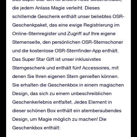
die jedem Anlass Magie verleiht. Dieses
schillernde Geschenk enthält unser beliebtes OSR-
Geschenkpaket, das eine ewige Registrierung im
Online-Sternregister und Zugriff auf Ihre eigene
Sternenseite, den persönlichen OSR-Sternschoner
und die kostenlose OSR-Sternfinder-App enthält.
Das Super Star Gift ist unser inklusivstes
Sterngeschenk und enthält fünf Accessoires, mit
denen Sie Ihren eigenen Stern genießen können.
Sie erhalten die Geschenkbox in einem magischen
Design, das sich zu einem unbeschreiblichen
Geschenkerlebnis entfaltet. Jedes Element in
dieser schönen Box enthält ein atemberaubendes
Design, um Magie möglich zu machen! Die
Geschenkbox enthält: