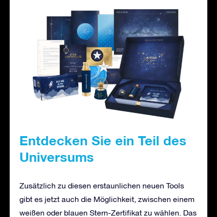
Entdecken Sie ein Teil des
Universums
Zusätzlich zu diesen erstaunlichen neuen Tools
gibt es jetzt auch die Möglichkeit, zwischen einem
weißen oder blauen Stern-Zertifikat zu wählen. Das