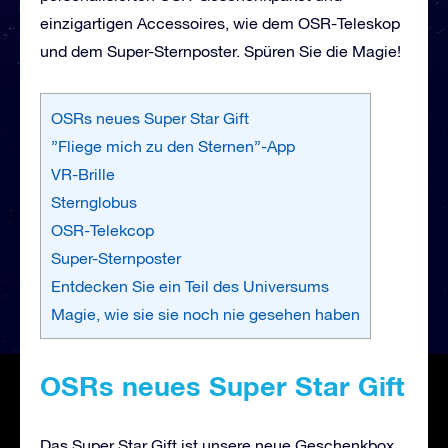
einzigartigen Accessoires, wie dem OSR-Teleskop
und dem Super-Sternposter. Spüren Sie die Magie!
OSRs neues Super Star Gift
”Fliege mich zu den Sternen”-App
VR-Brille
Sternglobus
OSR-Telekcop
Super-Sternposter
Entdecken Sie ein Teil des Universums
Magie, wie sie sie noch nie gesehen haben
OSRs neues Super Star Gift
Das Super Star Gift ist unsere neue Geschenkbox,