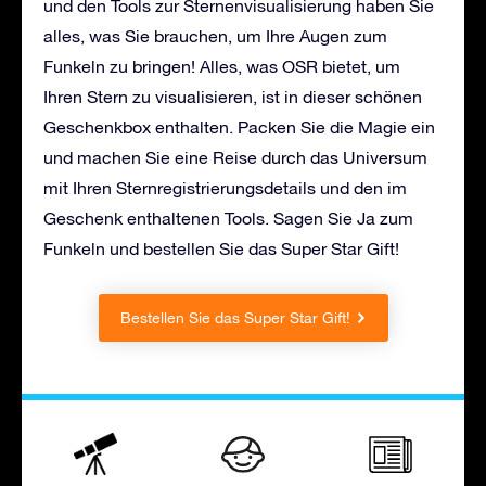
und den Tools zur Sternenvisualisierung haben Sie
alles, was Sie brauchen, um Ihre Augen zum
Funkeln zu bringen! Alles, was OSR bietet, um
Ihren Stern zu visualisieren, ist in dieser schönen
Geschenkbox enthalten. Packen Sie die Magie ein
und machen Sie eine Reise durch das Universum
mit Ihren Sternregistrierungsdetails und den im
Geschenk enthaltenen Tools. Sagen Sie Ja zum
Funkeln und bestellen Sie das Super Star Gift!
Bestellen Sie das Super Star Gift!