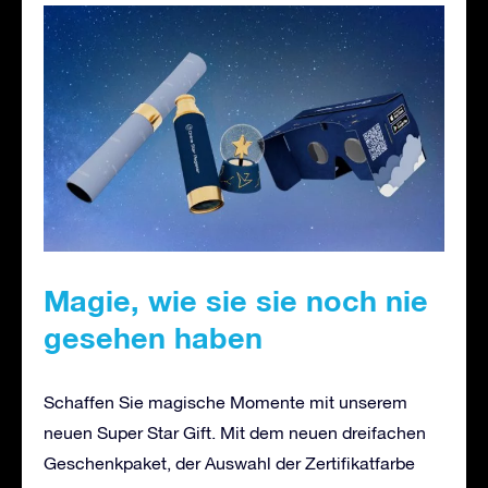
Magie, wie sie sie noch nie
gesehen haben
Schaffen Sie magische Momente mit unserem
neuen Super Star Gift. Mit dem neuen dreifachen
Geschenkpaket, der Auswahl der Zertifikatfarbe