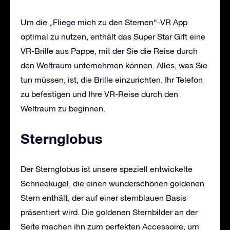
Um die „Fliege mich zu den Sternen“-VR App
optimal zu nutzen, enthält das Super Star Gift eine
VR-Brille aus Pappe, mit der Sie die Reise durch
den Weltraum unternehmen können. Alles, was Sie
tun müssen, ist, die Brille einzurichten, Ihr Telefon
zu befestigen und Ihre VR-Reise durch den
Weltraum zu beginnen.
Sternglobus
Der Sternglobus ist unsere speziell entwickelte
Schneekugel, die einen wunderschönen goldenen
Stern enthält, der auf einer sternblauen Basis
präsentiert wird. Die goldenen Sternbilder an der
Seite machen ihn zum perfekten Accessoire, um