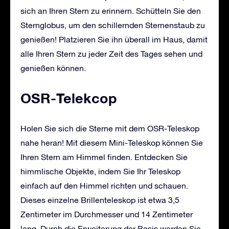
sich an Ihren Stern zu erinnern. Schütteln Sie den
Sternglobus, um den schillernden Sternenstaub zu
genießen! Platzieren Sie ihn überall im Haus, damit
alle Ihren Stern zu jeder Zeit des Tages sehen und
genießen können.
OSR-Telekcop
Holen Sie sich die Sterne mit dem OSR-Teleskop
nahe heran! Mit diesem Mini-Teleskop können Sie
Ihren Stern am Himmel finden. Entdecken Sie
himmlische Objekte, indem Sie Ihr Teleskop
einfach auf den Himmel richten und schauen.
Dieses einzelne Brillenteleskop ist etwa 3,5
Zentimeter im Durchmesser und 14 Zentimeter
lang. Durch die Erweiterung der Basis werden Sie