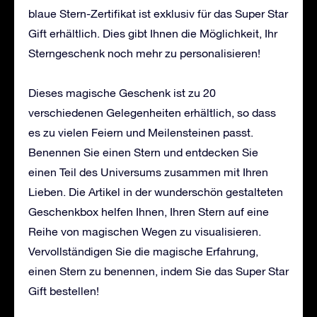
blaue Stern-Zertifikat ist exklusiv für das Super Star
Gift erhältlich. Dies gibt Ihnen die Möglichkeit, Ihr
Sterngeschenk noch mehr zu personalisieren!
Dieses magische Geschenk ist zu 20
verschiedenen Gelegenheiten erhältlich, so dass
es zu vielen Feiern und Meilensteinen passt.
Benennen Sie einen Stern und entdecken Sie
einen Teil des Universums zusammen mit Ihren
Lieben. Die Artikel in der wunderschön gestalteten
Geschenkbox helfen Ihnen, Ihren Stern auf eine
Reihe von magischen Wegen zu visualisieren.
Vervollständigen Sie die magische Erfahrung,
einen Stern zu benennen, indem Sie das Super Star
Gift bestellen!