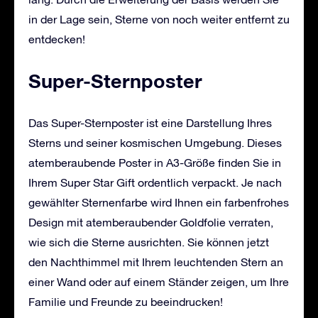
in der Lage sein, Sterne von noch weiter entfernt zu
entdecken!
Super-Sternposter
Das Super-Sternposter ist eine Darstellung Ihres
Sterns und seiner kosmischen Umgebung. Dieses
atemberaubende Poster in A3-Größe finden Sie in
Ihrem Super Star Gift ordentlich verpackt. Je nach
gewählter Sternenfarbe wird Ihnen ein farbenfrohes
Design mit atemberaubender Goldfolie verraten,
wie sich die Sterne ausrichten. Sie können jetzt
den Nachthimmel mit Ihrem leuchtenden Stern an
einer Wand oder auf einem Ständer zeigen, um Ihre
Familie und Freunde zu beeindrucken!