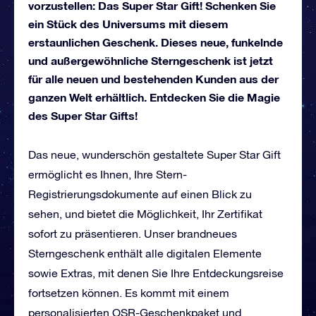
vorzustellen: Das Super Star Gift! Schenken Sie
ein Stück des Universums mit diesem
erstaunlichen Geschenk. Dieses neue, funkelnde
und außergewöhnliche Sterngeschenk ist jetzt
für alle neuen und bestehenden Kunden aus der
ganzen Welt erhältlich. Entdecken Sie die Magie
des Super Star Gifts!
Das neue, wunderschön gestaltete Super Star Gift
ermöglicht es Ihnen, Ihre Stern-
Registrierungsdokumente auf einen Blick zu
sehen, und bietet die Möglichkeit, Ihr Zertifikat
sofort zu präsentieren. Unser brandneues
Sterngeschenk enthält alle digitalen Elemente
sowie Extras, mit denen Sie Ihre Entdeckungsreise
fortsetzen können. Es kommt mit einem
personalisierten OSR-Geschenkpaket und