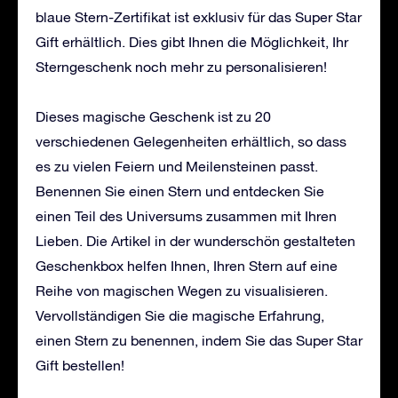
blaue Stern-Zertifikat ist exklusiv für das Super Star
Gift erhältlich. Dies gibt Ihnen die Möglichkeit, Ihr
Sterngeschenk noch mehr zu personalisieren!
Dieses magische Geschenk ist zu 20
verschiedenen Gelegenheiten erhältlich, so dass
es zu vielen Feiern und Meilensteinen passt.
Benennen Sie einen Stern und entdecken Sie
einen Teil des Universums zusammen mit Ihren
Lieben. Die Artikel in der wunderschön gestalteten
Geschenkbox helfen Ihnen, Ihren Stern auf eine
Reihe von magischen Wegen zu visualisieren.
Vervollständigen Sie die magische Erfahrung,
einen Stern zu benennen, indem Sie das Super Star
Gift bestellen!