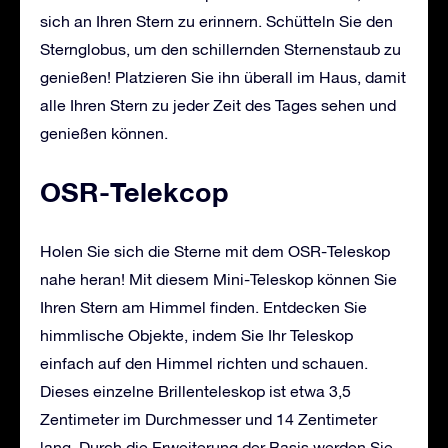
sich an Ihren Stern zu erinnern. Schütteln Sie den
Sternglobus, um den schillernden Sternenstaub zu
genießen! Platzieren Sie ihn überall im Haus, damit
alle Ihren Stern zu jeder Zeit des Tages sehen und
genießen können.
OSR-Telekcop
Holen Sie sich die Sterne mit dem OSR-Teleskop
nahe heran! Mit diesem Mini-Teleskop können Sie
Ihren Stern am Himmel finden. Entdecken Sie
himmlische Objekte, indem Sie Ihr Teleskop
einfach auf den Himmel richten und schauen.
Dieses einzelne Brillenteleskop ist etwa 3,5
Zentimeter im Durchmesser und 14 Zentimeter
lang. Durch die Erweiterung der Basis werden Sie