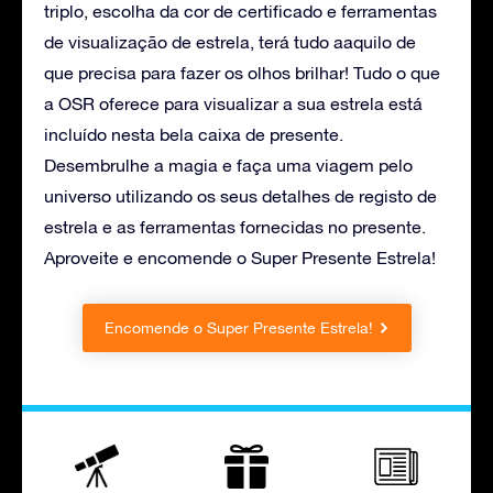
triplo, escolha da cor de certificado e ferramentas
de visualização de estrela, terá tudo aaquilo de
que precisa para fazer os olhos brilhar! Tudo o que
a OSR oferece para visualizar a sua estrela está
incluído nesta bela caixa de presente.
Desembrulhe a magia e faça uma viagem pelo
universo utilizando os seus detalhes de registo de
estrela e as ferramentas fornecidas no presente.
Aproveite e encomende o Super Presente Estrela!
Encomende o Super Presente Estrela!