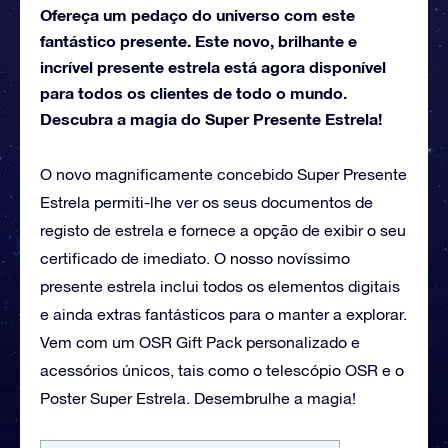
Ofereça um pedaço do universo com este
fantástico presente. Este novo, brilhante e
incrível presente estrela está agora disponível
para todos os clientes de todo o mundo.
Descubra a magia do Super Presente Estrela!
O novo magnificamente concebido Super Presente
Estrela permiti-lhe ver os seus documentos de
registo de estrela e fornece a opção de exibir o seu
certificado de imediato. O nosso novíssimo
presente estrela inclui todos os elementos digitais
e ainda extras fantásticos para o manter a explorar.
Vem com um OSR Gift Pack personalizado e
acessórios únicos, tais como o telescópio OSR e o
Poster Super Estrela. Desembrulhe a magia!