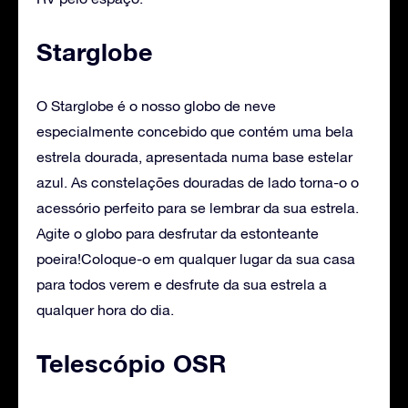
Starglobe
O Starglobe é o nosso globo de neve
especialmente concebido que contém uma bela
estrela dourada, apresentada numa base estelar
azul. As constelações douradas de lado torna-o o
acessório perfeito para se lembrar da sua estrela.
Agite o globo para desfrutar da estonteante
poeira!Coloque-o em qualquer lugar da sua casa
para todos verem e desfrute da sua estrela a
qualquer hora do dia.
Telescópio OSR