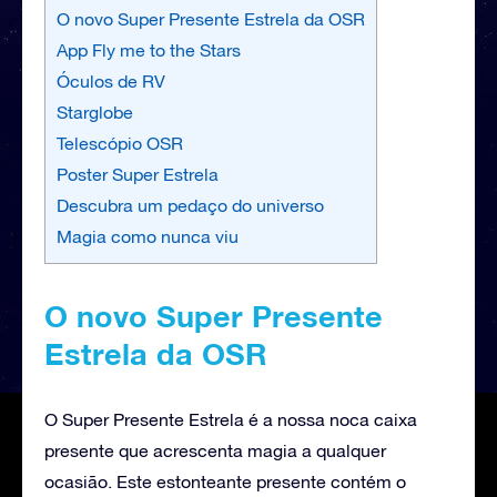
O novo Super Presente Estrela da OSR
App Fly me to the Stars
Óculos de RV
Starglobe
Telescópio OSR
Poster Super Estrela
Descubra um pedaço do universo
Magia como nunca viu
O novo Super Presente
Estrela da OSR
O Super Presente Estrela é a nossa noca caixa
presente que acrescenta magia a qualquer
ocasião. Este estonteante presente contém o