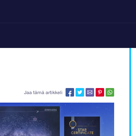
Jaa tämä artikkeli