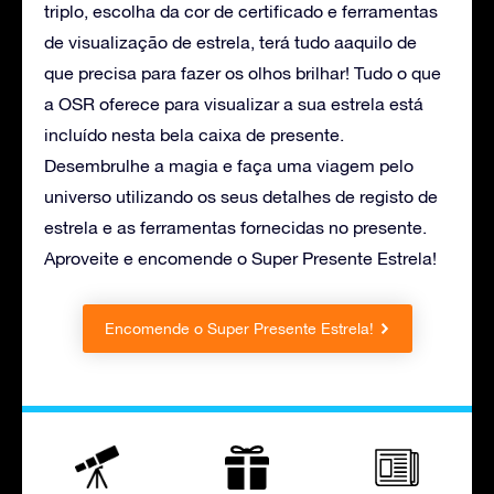
triplo, escolha da cor de certificado e ferramentas
de visualização de estrela, terá tudo aaquilo de
que precisa para fazer os olhos brilhar! Tudo o que
a OSR oferece para visualizar a sua estrela está
incluído nesta bela caixa de presente.
Desembrulhe a magia e faça uma viagem pelo
universo utilizando os seus detalhes de registo de
estrela e as ferramentas fornecidas no presente.
Aproveite e encomende o Super Presente Estrela!
Encomende o Super Presente Estrela!