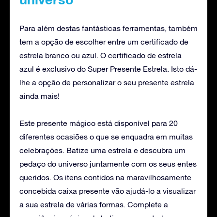
Para além destas fantásticas ferramentas, também
tem a opção de escolher entre um certificado de
estrela branco ou azul. O certificado de estrela
azul é exclusivo do Super Presente Estrela. Isto dá-
lhe a opção de personalizar o seu presente estrela
ainda mais!
Este presente mágico está disponível para 20
diferentes ocasiões o que se enquadra em muitas
celebrações. Batize uma estrela e descubra um
pedaço do universo juntamente com os seus entes
queridos. Os itens contidos na maravilhosamente
concebida caixa presente vão ajudá-lo a visualizar
a sua estrela de várias formas. Complete a