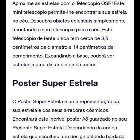
Aproxime as estrelas com o Telescópio OSR! Este
mini telescópio permite-lhe encontrar a sua estrela
no céu. Descubra objetos celestiais simplesmente
apontando o seu telescópio para o céu. Este
telescópio de lente única tem cerca de 3,5
centímetros de diametro e 14 centímetros de
comprimento. Expandindo a base, poderá ver
estrelas a uma distância ainda maior!
Poster Super Estrela
O Poster Super Estrela é uma representação da
sua estrela e dos seus arredores cósmicos.
Encontrará este incrível poster A3 guardado no seu
Presente Super Estrela. Dependendo da cor da
estrela que escolheu, um design colorido bordado