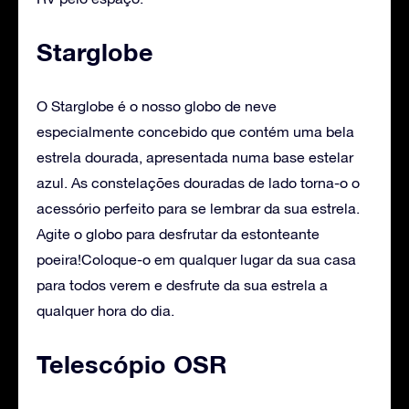
Starglobe
O Starglobe é o nosso globo de neve
especialmente concebido que contém uma bela
estrela dourada, apresentada numa base estelar
azul. As constelações douradas de lado torna-o o
acessório perfeito para se lembrar da sua estrela.
Agite o globo para desfrutar da estonteante
poeira!Coloque-o em qualquer lugar da sua casa
para todos verem e desfrute da sua estrela a
qualquer hora do dia.
Telescópio OSR