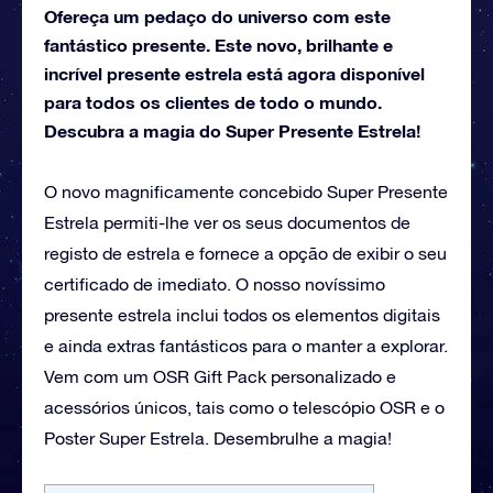
Ofereça um pedaço do universo com este
fantástico presente. Este novo, brilhante e
incrível presente estrela está agora disponível
para todos os clientes de todo o mundo.
Descubra a magia do Super Presente Estrela!
O novo magnificamente concebido Super Presente
Estrela permiti-lhe ver os seus documentos de
registo de estrela e fornece a opção de exibir o seu
certificado de imediato. O nosso novíssimo
presente estrela inclui todos os elementos digitais
e ainda extras fantásticos para o manter a explorar.
Vem com um OSR Gift Pack personalizado e
acessórios únicos, tais como o telescópio OSR e o
Poster Super Estrela. Desembrulhe a magia!