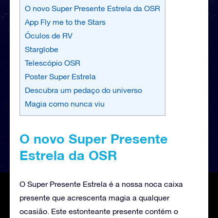
O novo Super Presente Estrela da OSR
App Fly me to the Stars
Óculos de RV
Starglobe
Telescópio OSR
Poster Super Estrela
Descubra um pedaço do universo
Magia como nunca viu
O novo Super Presente
Estrela da OSR
O Super Presente Estrela é a nossa noca caixa
presente que acrescenta magia a qualquer
ocasião. Este estonteante presente contém o