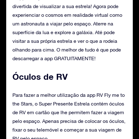
divertida de visualizar a sua estrela! Agora pode
experienciar o cosmos em realidade virtual como
um astronauta a viajar pelo espaço. Aterre na
superfície da lua e explore a galáxia. Até pode
visitar a sua própria estrela e ver o que a rodeia
olhando para cima. O melhor de tudo é que pode
descarregar a app GRATUITAMENTE!
Óculos de RV
Para fazer a melhor utilização da app RV Fly me to
the Stars, o Super Presente Estrela contém óculos
de RV em cartão que lhe permitem fazer a viagem
pelo espaço. Apenas precisa de colocar os óculos,
fixar o seu telemóvel e começar a sua viagem de
RV pelo espaço.