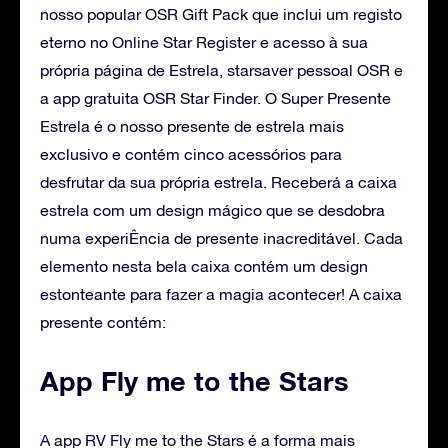
nosso popular OSR Gift Pack que inclui um registo
eterno no Online Star Register e acesso à sua
própria página de Estrela, starsaver pessoal OSR e
a app gratuita OSR Star Finder. O Super Presente
Estrela é o nosso presente de estrela mais
exclusivo e contém cinco acessórios para
desfrutar da sua própria estrela. Receberá a caixa
estrela com um design mágico que se desdobra
numa experiÊncia de presente inacreditável. Cada
elemento nesta bela caixa contém um design
estonteante para fazer a magia acontecer! A caixa
presente contém:
App Fly me to the Stars
A app RV Fly me to the Stars é a forma mais