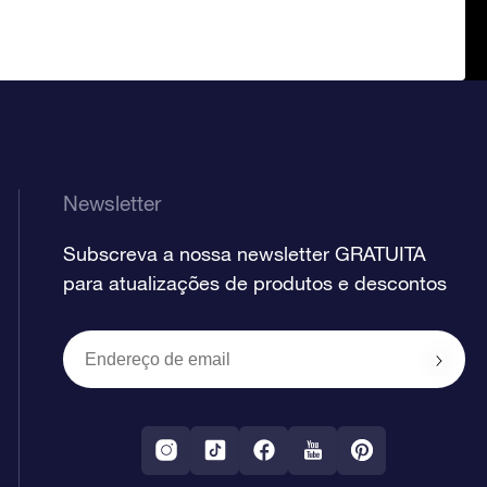
Newsletter
Subscreva a nossa newsletter GRATUITA
para atualizações de produtos e descontos