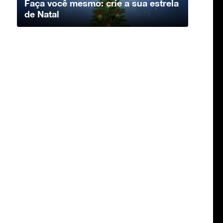
Faça você mesmo: crie a sua estrela
de Natal