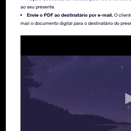
ao seu presente.
Envie o PDF ao destinatário por e-mail.
O client
mail o documento digital para o destinatário do pres