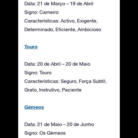
Data: 21 de Março – 19 de Abril
Signo: Carneiro
Características: Activo, Exigente,
Determinado, Eficiente, Ambicioso
Touro
Data: 20 de Abril – 20 de Maio
Signo: Touro
Características: Seguro, Força Subtil,
Grato, Instrutivo, Paciente
Gémeos
Data: 21 de Maio – 20 de Junho
Signo: Os Gémeos