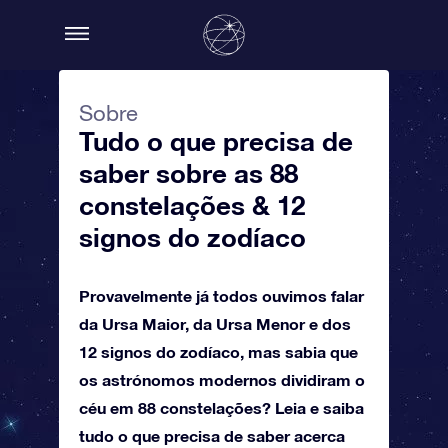
Sobre
Tudo o que precisa de
saber sobre as 88
constelações & 12
signos do zodíaco
Provavelmente já todos ouvimos falar
da Ursa Maior, da Ursa Menor e dos
12 signos do zodíaco, mas sabia que
os astrónomos modernos dividiram o
céu em 88 constelações? Leia e saiba
tudo o que precisa de saber acerca