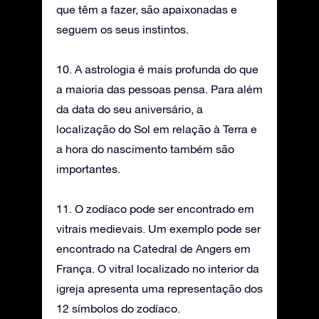
que têm a fazer, são apaixonadas e
seguem os seus instintos.
10. A astrologia é mais profunda do que
a maioria das pessoas pensa. Para além
da data do seu aniversário, a
localização do Sol em relação à Terra e
a hora do nascimento também são
importantes.
11. O zodíaco pode ser encontrado em
vitrais medievais. Um exemplo pode ser
encontrado na Catedral de Angers em
França. O vitral localizado no interior da
igreja apresenta uma representação dos
12 símbolos do zodíaco.