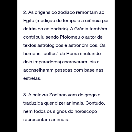
2. As origens do zodíaco remontam ao
Egito (medição do tempo e a ciência por
detrás do calendário). A Grécia também
contribuiu sendo Ptolomeu o autor de
textos astrológicos e astronómicos. Os
homens “cultos” de Roma (incluindo
dois imperadores) escreveram leis e
aconselharam pessoas com base nas
estrelas.
3. A palavra Zodíaco vem do grego e
traduzida quer dizer animais. Contudo,
nem todos os signos do horóscopo
representam animais.