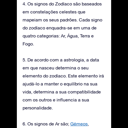
4. Os signos do Zodíaco são baseados
em constelações celestes que
mapeiam os seus padrões. Cada signo
do zodíaco enquadra-se em uma de
quatro categorias: Ar, Água, Terra e
Fogo.
5. De acordo com a astrologia, a data
em que nasceu determina o seu
elemento do zodíaco. Este elemento irá
ajudá-lo a manter o equilíbrio na sua
vida, determina a sua compatibilidade
com os outros e influencia a sua
personalidade.
6. Os signos de Ar são;
Gémeos
,