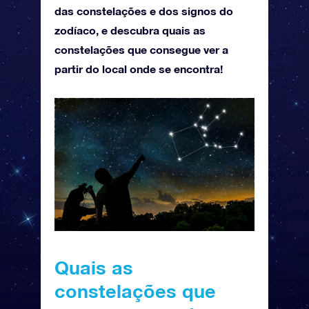
das constelações e dos signos do
zodíaco, e descubra quais as
constelações que consegue ver a
partir do local onde se encontra!
Quais as
constelações que