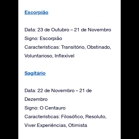
Escorpião
Data: 23 de Outubro – 21 de Novembro
Signo: Escorpião
Características: Transitório, Obstinado,
Voluntarioso, Inflexível
Sagitário
Data: 22 de Novembro – 21 de
Dezembro
Signo: O Centauro
Características: Filosófico, Resoluto,
Viver Experiências, Otimista