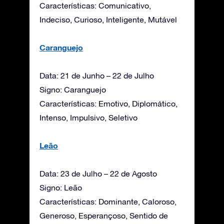
Características: Comunicativo,
Indeciso, Curioso, Inteligente, Mutável
Caranguejo
Data: 21 de Junho – 22 de Julho
Signo: Caranguejo
Características: Emotivo, Diplomático,
Intenso, Impulsivo, Seletivo
Leão
Data: 23 de Julho – 22 de Agosto
Signo: Leão
Características: Dominante, Caloroso,
Generoso, Esperançoso, Sentido de