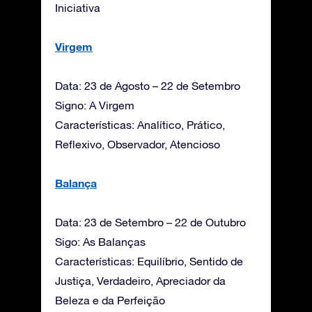
Iniciativa
Virgem
Data: 23 de Agosto – 22 de Setembro
Signo: A Virgem
Características: Analítico, Prático,
Reflexivo, Observador, Atencioso
Balança
Data: 23 de Setembro – 22 de Outubro
Sigo: As Balanças
Características: Equilíbrio, Sentido de
Justiça, Verdadeiro, Apreciador da
Beleza e da Perfeição