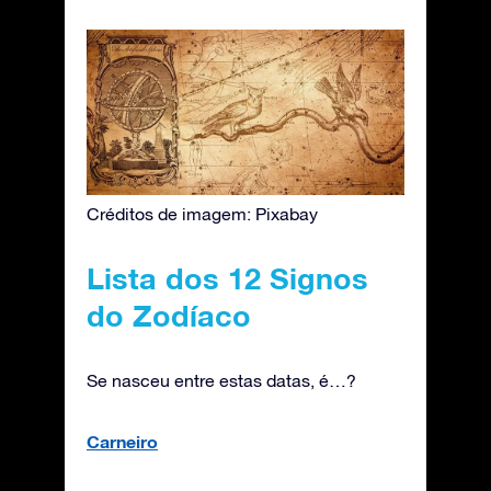
Créditos de imagem: Pixabay
Lista dos 12 Signos
do Zodíaco
Se nasceu entre estas datas, é…?
Carneiro