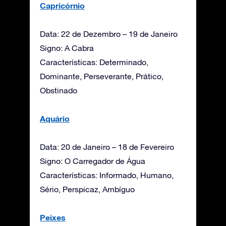
Capricórnio
Data: 22 de Dezembro – 19 de Janeiro
Signo: A Cabra
Características: Determinado,
Dominante, Perseverante, Prático,
Obstinado
Aquário
Data: 20 de Janeiro – 18 de Fevereiro
Signo: O Carregador de Água
Características: Informado, Humano,
Sério, Perspicaz, Ambíguo
Peixes