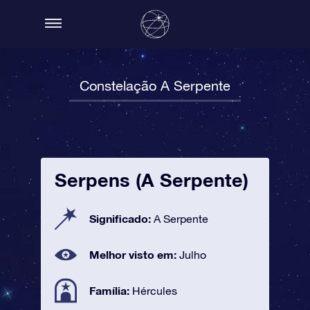
Constelação A Serpente
Serpens (A Serpente)
Significado:
A Serpente
Melhor visto em:
Julho
Família:
Hércules