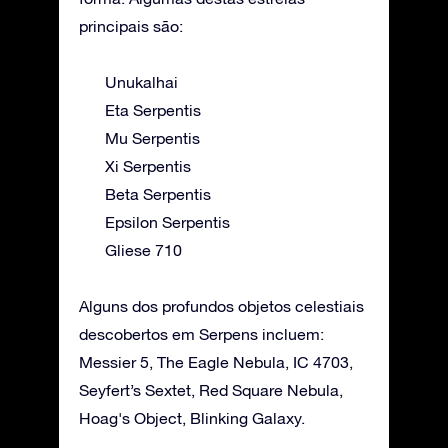
principais são:
Unukalhai
Eta Serpentis
Mu Serpentis
Xi Serpentis
Beta Serpentis
Epsilon Serpentis
Gliese 710
Alguns dos profundos objetos celestiais
descobertos em Serpens incluem:
Messier 5, The Eagle Nebula, IC 4703,
Seyfert’s Sextet, Red Square Nebula,
Hoag's Object, Blinking Galaxy.