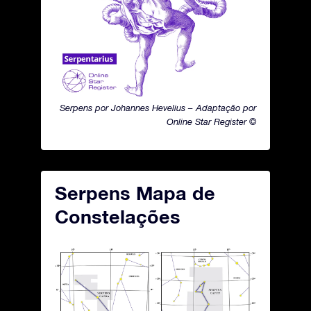
Serpens por Johannes Hevelius – Adaptação por
Online Star Register ©
Serpens Mapa de
Constelações