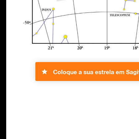
Coloque a sua estrela em Sagit