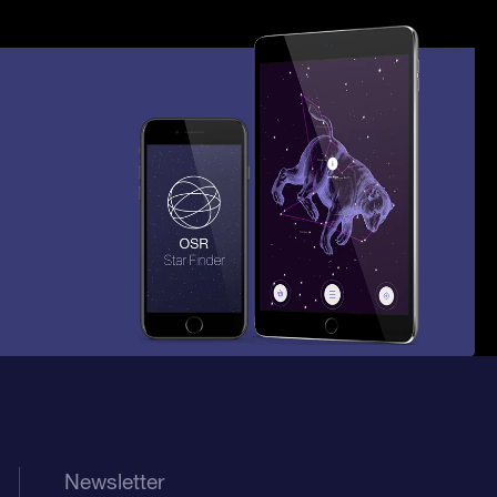
Newsletter