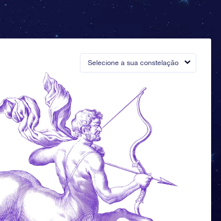
Selecione a sua constelação