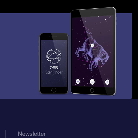
Newsletter