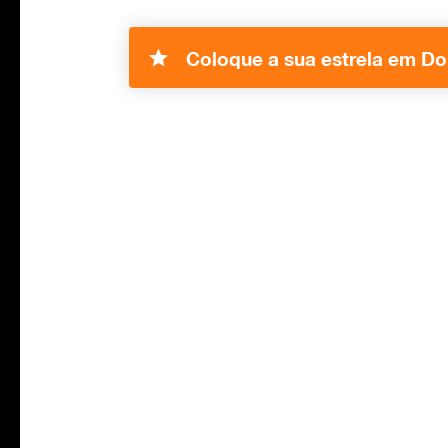
Coloque a sua estrela em Do