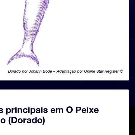
Dorado por Johann Bode – Adaptação por Online Star Register ©
s principais em O Peixe
o (Dorado)