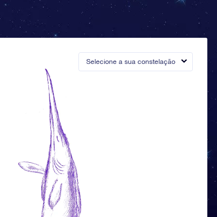
Selecione a sua constelação