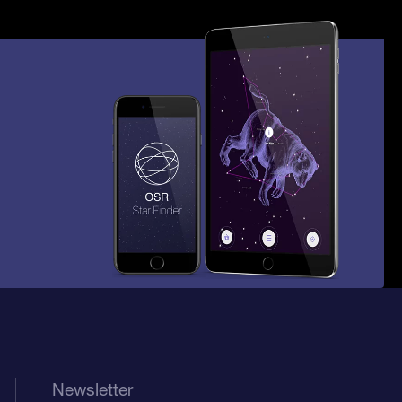
Newsletter