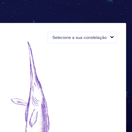
Selecione a sua constelação