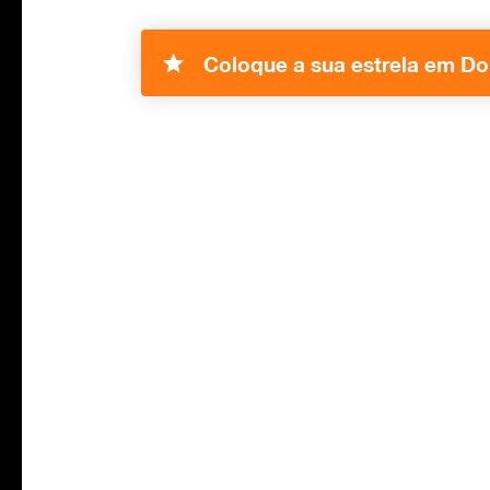
Coloque a sua estrela em Do