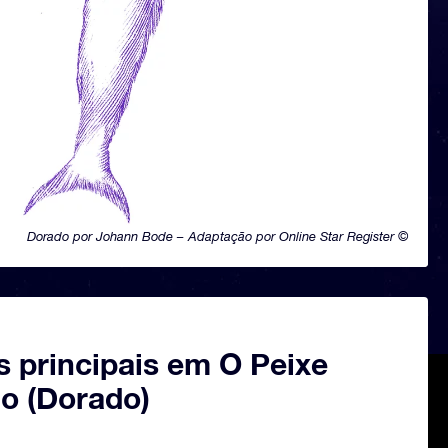
Dorado por Johann Bode – Adaptação por Online Star Register ©
s principais em O Peixe
o (Dorado)