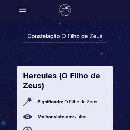
Constelação O Filho de Zeus
Hercules (O Filho de
Zeus)
Significado:
O Filho de Zeus
Melhor visto em:
Julho