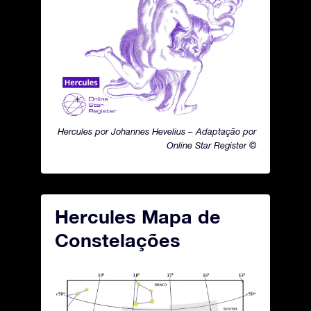
Hercules por Johannes Hevelius – Adaptação por
Online Star Register ©
Hercules Mapa de
Constelações