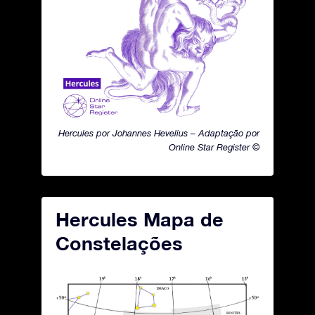
Hercules por Johannes Hevelius – Adaptação por
Online Star Register ©
Hercules Mapa de
Constelações