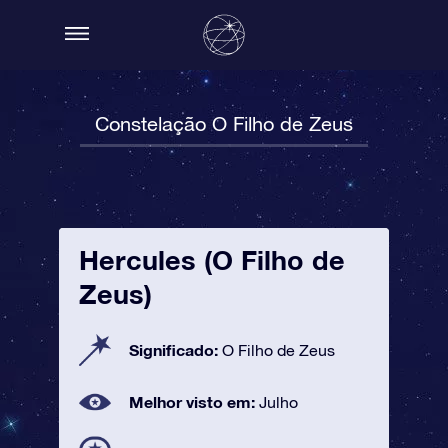
Constelação O Filho de Zeus
Hercules (O Filho de
Zeus)
Significado:
O Filho de Zeus
Melhor visto em:
Julho