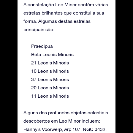
A constelação Leo Minor contém várias
estrelas brilhantes que constitui a sua
forma. Algumas destas estrelas
principais são:
Praecipua
Beta Leonis Minoris
21 Leonis Minoris
10 Leonis Minoris
37 Leonis Minoris
20 Leonis Minoris
11 Leonis Minoris
Alguns dos profundos objetos celestiais
descobertos em Leo Minor incluem:
Hanny’s Voorwerp, Arp 107, NGC 3432,