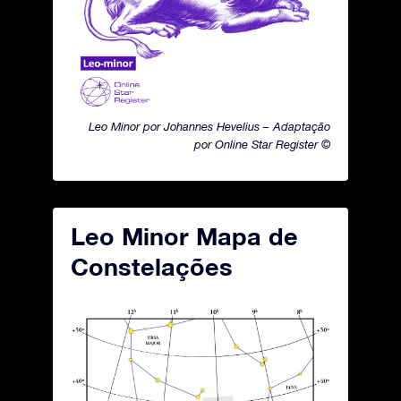
Leo Minor por Johannes Hevelius – Adaptação
por Online Star Register ©
Leo Minor Mapa de
Constelações