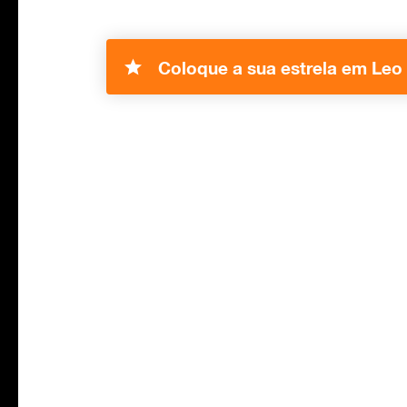
Coloque a sua estrela em Leo