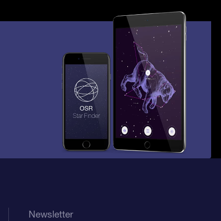
Newsletter