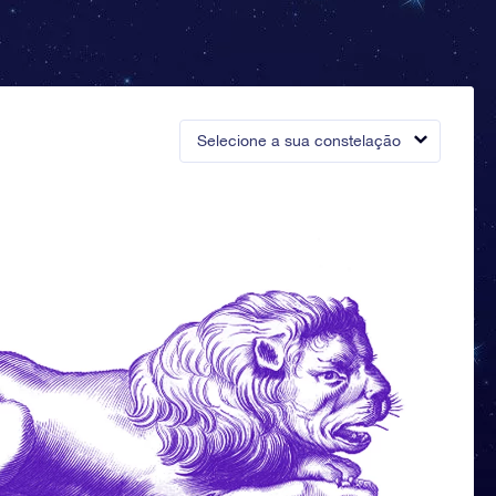
Selecione a sua constelação