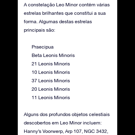
A constelação Leo Minor contém várias
estrelas brilhantes que constitui a sua
forma. Algumas destas estrelas
principais são:
Praecipua
Beta Leonis Minoris
21 Leonis Minoris
10 Leonis Minoris
37 Leonis Minoris
20 Leonis Minoris
11 Leonis Minoris
Alguns dos profundos objetos celestiais
descobertos em Leo Minor incluem:
Hanny’s Voorwerp, Arp 107, NGC 3432,