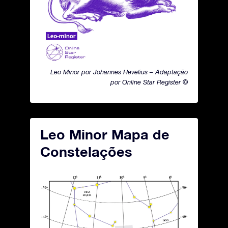
Leo Minor por Johannes Hevelius – Adaptação
por Online Star Register ©
Leo Minor Mapa de
Constelações