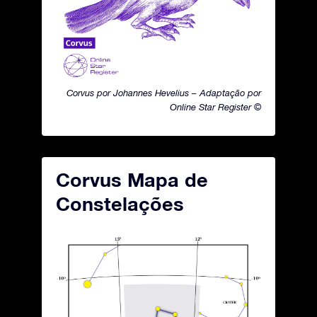
Corvus por Johannes Hevelius – Adaptação por
Online Star Register ©
Corvus Mapa de
Constelações