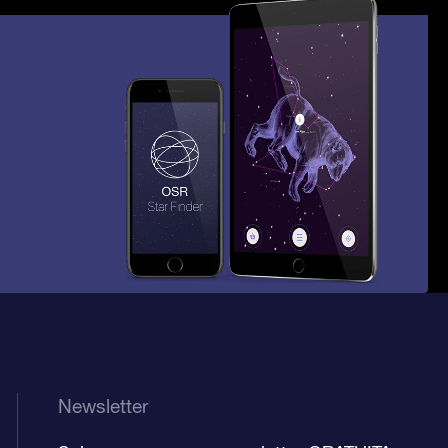
Newsletter