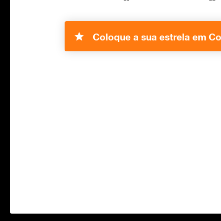
Coloque a sua estrela em Co