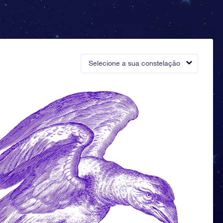
Selecione a sua constelação